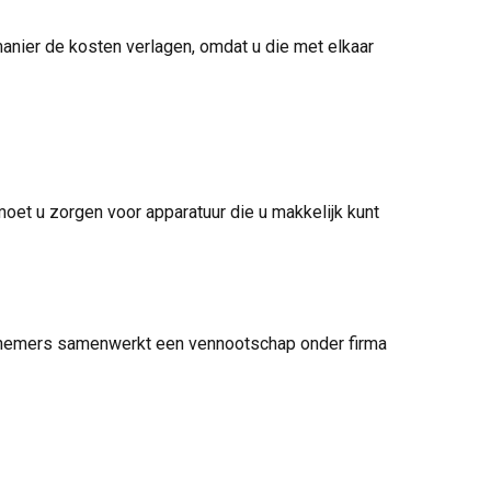
manier de kosten verlagen, omdat u die met elkaar
moet u zorgen voor apparatuur die u makkelijk kunt
rnemers samenwerkt een vennootschap onder firma