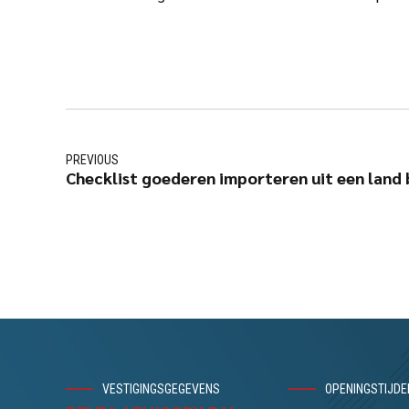
PREVIOUS
Checklist goederen importeren uit een land 
VESTIGINGSGEGEVENS
OPENINGSTIJDE