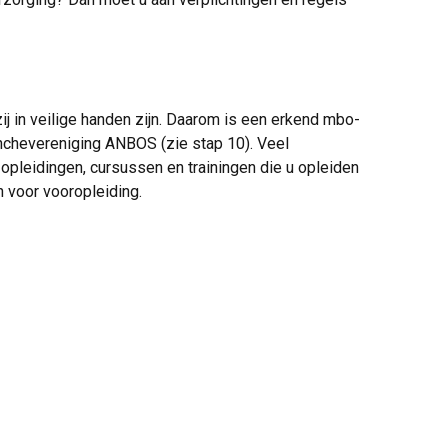
ij in veilige handen zijn. Daarom is een erkend mbo-
anchevereniging ANBOS (zie stap 10). Veel
opleidingen, cursussen en trainingen die u opleiden
n voor vooropleiding.