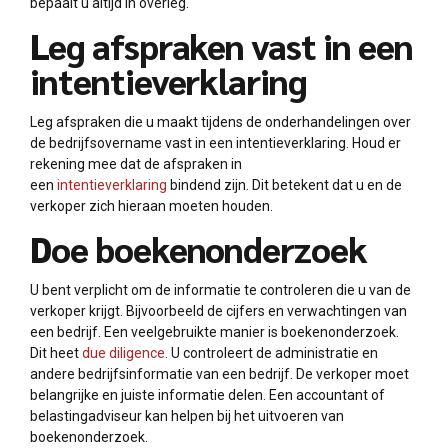
bepaalt u altijd in overleg.
Leg afspraken vast in een
intentieverklaring
Leg afspraken die u maakt tijdens de onderhandelingen over
de bedrijfsovername vast in een intentieverklaring. Houd er
rekening mee dat de afspraken in
een
intentieverklaring
bindend zijn. Dit betekent dat u en de
verkoper zich hieraan moeten houden.
Doe boekenonderzoek
U bent verplicht om de informatie te controleren die u van de
verkoper krijgt. Bijvoorbeeld de cijfers en verwachtingen van
een bedrijf. Een veelgebruikte manier is boekenonderzoek.
Dit heet
due diligence
. U controleert de administratie en
andere bedrijfsinformatie van een bedrijf. De verkoper moet
belangrijke en juiste informatie delen. Een accountant of
belastingadviseur kan helpen bij het uitvoeren van
boekenonderzoek.