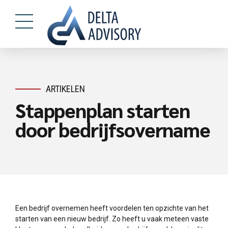
ARTIKELEN
Stappenplan starten
door bedrijfsovername
Een bedrijf overnemen heeft voordelen ten opzichte van het
starten van een nieuw bedrijf. Zo heeft u vaak meteen vaste