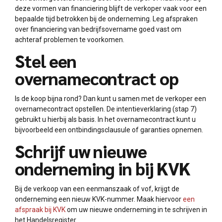
deze vormen van financiering blijft de verkoper vaak voor een
bepaalde tijd betrokken bij de onderneming. Leg afspraken
over financiering van bedrijfsovername goed vast om
achteraf problemen te voorkomen.
Stel een
overnamecontract op
Is de koop bijna rond? Dan kunt u samen met de verkoper een
overnamecontract opstellen. De intentieverklaring (stap 7)
gebruikt u hierbij als basis. In het overnamecontract kunt u
bijvoorbeeld een ontbindingsclausule of garanties opnemen.
Schrijf uw nieuwe
onderneming in bij KVK
Bij de verkoop van een eenmanszaak of vof, krijgt de
onderneming een nieuw KVK-nummer. Maak hiervoor
een
afspraak bij KVK
om uw nieuwe onderneming in te schrijven in
het Handelsregister.