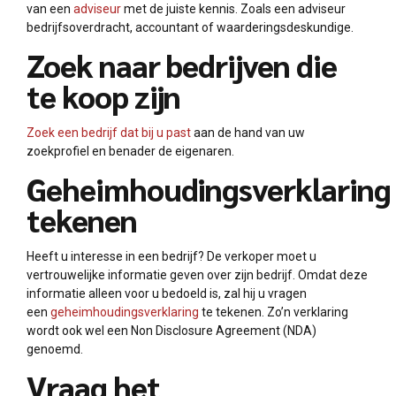
van een
adviseur
met de juiste kennis. Zoals een adviseur
bedrijfsoverdracht, accountant of waarderingsdeskundige.
Zoek naar bedrijven die
te koop zijn
Zoek een bedrijf dat bij u past
aan de hand van uw
zoekprofiel en benader de eigenaren.
Geheimhoudingsverklaring
tekenen
Heeft u interesse in een bedrijf? De verkoper moet u
vertrouwelijke informatie geven over zijn bedrijf. Omdat deze
informatie alleen voor u bedoeld is, zal hij u vragen
een
geheimhoudingsverklaring
te tekenen. Zo’n verklaring
wordt ook wel een Non Disclosure Agreement (NDA)
genoemd.
Vraag het