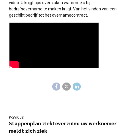
video. U krijgt tips over zaken waarmee u bij
bedrijfsovername te maken krijgt. Van het vinden van een
geschikt bedrijf tot het overnamecontract.
PREVIOUS
Stappenplan ziekteverzuim: uw werknemer
meldt zich ziek