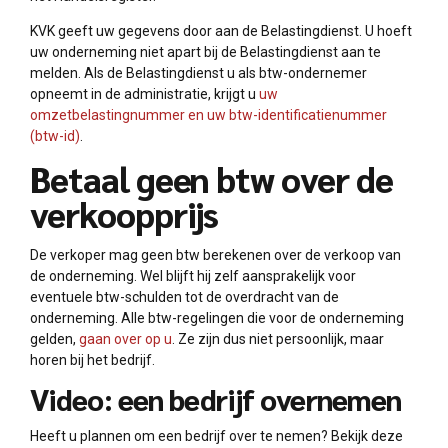
KVK geeft uw gegevens door aan de Belastingdienst. U hoeft
uw onderneming niet apart bij de Belastingdienst aan te
melden. Als de Belastingdienst u als btw-ondernemer
opneemt in de administratie, krijgt u
uw
omzetbelastingnummer en uw btw-identificatienummer
(btw-id)
.
Betaal geen btw over de
verkoopprijs
De verkoper mag geen btw berekenen over de verkoop van
de onderneming. Wel blijft hij zelf aansprakelijk voor
eventuele btw-schulden tot de overdracht van de
onderneming. Alle btw-regelingen die voor de onderneming
gelden,
gaan over op u
. Ze zijn dus niet persoonlijk, maar
horen bij het bedrijf.
Video: een bedrijf overnemen
Heeft u plannen om een bedrijf over te nemen? Bekijk deze