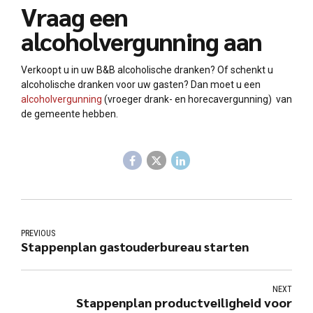
Vraag een
alcoholvergunning aan
Verkoopt u in uw B&B alcoholische dranken? Of schenkt u
alcoholische dranken voor uw gasten? Dan moet u een
alcoholvergunning
(vroeger drank- en horecavergunning) van
de gemeente hebben.
PREVIOUS
Stappenplan gastouderbureau starten
NEXT
Stappenplan productveiligheid voor