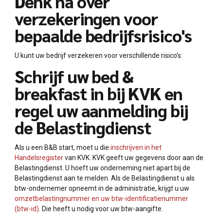
Denk na over
verzekeringen voor
bepaalde bedrijfsrisico's
U kunt uw bedrijf verzekeren voor verschillende risico’s:
Schrijf uw bed &
breakfast in bij KVK en
regel uw aanmelding bij
de Belastingdienst
Als u een B&B start, moet u die
inschrijven in het
Handelsregister
van KVK. KVK geeft uw gegevens door aan de
Belastingdienst. U hoeft uw onderneming niet apart bij de
Belastingdienst aan te melden. Als de Belastingdienst u als
btw-ondernemer opneemt in de administratie, krijgt u uw
omzetbelastingnummer en uw btw-identificatienummer
(btw-id)
. Die heeft u nodig voor uw btw-aangifte.