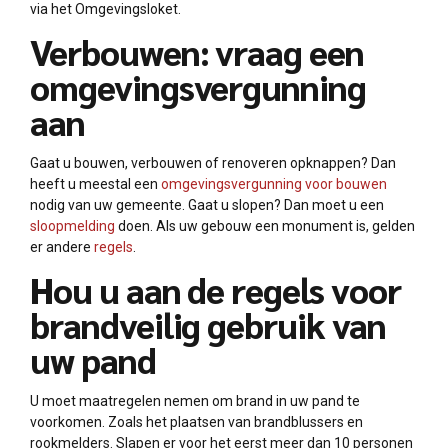
via het Omgevingsloket.
Verbouwen: vraag een
omgevingsvergunning
aan
Gaat u bouwen, verbouwen of renoveren opknappen? Dan
heeft u meestal een
omgevingsvergunning voor bouwen
nodig van uw gemeente. Gaat u slopen? Dan moet u een
sloopmelding
doen. Als uw gebouw een monument is, gelden
er andere
regels
.
Hou u aan de regels voor
brandveilig gebruik van
uw pand
U moet maatregelen nemen om brand in uw pand te
voorkomen. Zoals het plaatsen van brandblussers en
rookmelders. Slapen er voor het eerst meer dan 10 personen