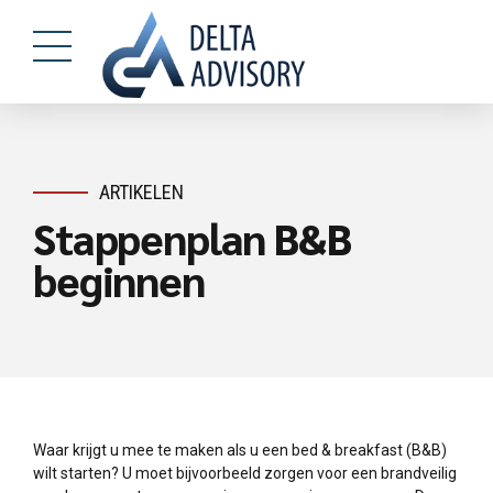
ARTIKELEN
Stappenplan B&B
beginnen
Waar krijgt u mee te maken als u een bed & breakfast (B&B)
wilt starten? U moet bijvoorbeeld zorgen voor een brandveilig