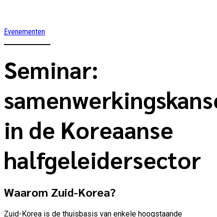
Evenementen
Seminar:
samenwerkingskans
in de Koreaanse
halfgeleidersector
Waarom Zuid-Korea?
Zuid-Korea is de thuisbasis van enkele hoogstaande