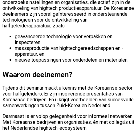
onderzoeksinstellingen en organisaties, die actief zijn in de
ontwikkeling van hightech productieapparatuur. De Koreaanse
deelnemers zijn vooral geïnteresseerd in ondersteunende
technologieën voor de ontwikkeling van
halfgeleiderapparatuur, zoals
geavanceerde technologie voor verpakken en
inspecteren
massaproductie van hightechgereedschappen en -
apparatuur, en
nieuwe toepassingen voor onderdelen en materialen.
Waarom deelnemen?
Tijdens dit seminar maakt u kennis met de Koreaanse sector
voor halfgeleiders. Er zijn inspirerende presentaties van
Koreaanse bedrijven. En u krijgt voorbeelden van succesvolle
samenwerkingen tussen Zuid-Korea en Nederland.
Daarnaast is er volop gelegenheid voor informeel netwerken.
Met Koreaanse bedrijven en organisaties, én met collega's uit
het Nederlandse hightech-ecosysteem.