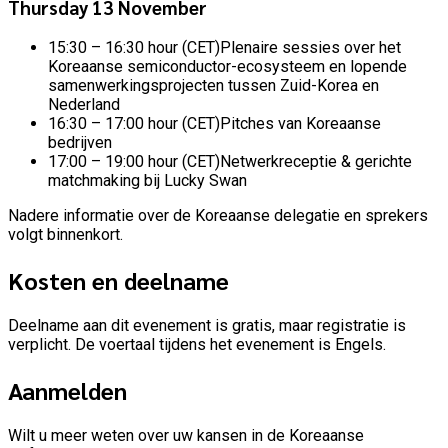
Thursday 13 November
15:30 – 16:30 hour (CET)Plenaire sessies over het
Koreaanse semiconductor-ecosysteem en lopende
samenwerkingsprojecten tussen Zuid-Korea en
Nederland
16:30 – 17:00 hour (CET)Pitches van Koreaanse
bedrijven
17:00 – 19:00 hour (CET)Netwerkreceptie & gerichte
matchmaking bij Lucky Swan
Nadere informatie over de Koreaanse delegatie en sprekers
volgt binnenkort.
Kosten en deelname
Deelname aan dit evenement is gratis, maar registratie is
verplicht. De voertaal tijdens het evenement is Engels.
Aanmelden
Wilt u meer weten over uw kansen in de Koreaanse