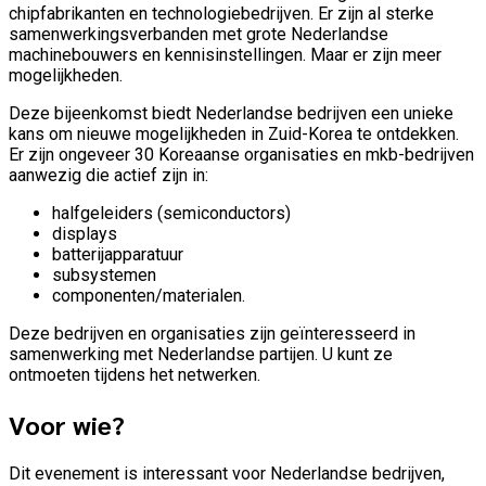
chipfabrikanten en technologiebedrijven. Er zijn al sterke
samenwerkingsverbanden met grote Nederlandse
machinebouwers en kennisinstellingen. Maar er zijn meer
mogelijkheden.
Deze bijeenkomst biedt Nederlandse bedrijven een unieke
kans om nieuwe mogelijkheden in Zuid-Korea te ontdekken.
Er zijn ongeveer 30 Koreaanse organisaties en mkb-bedrijven
aanwezig die actief zijn in:
halfgeleiders (semiconductors)
displays
batterijapparatuur
subsystemen
componenten/materialen.
Deze bedrijven en organisaties zijn geïnteresseerd in
samenwerking met Nederlandse partijen. U kunt ze
ontmoeten tijdens het netwerken.
Voor wie?
Dit evenement is interessant voor Nederlandse bedrijven,