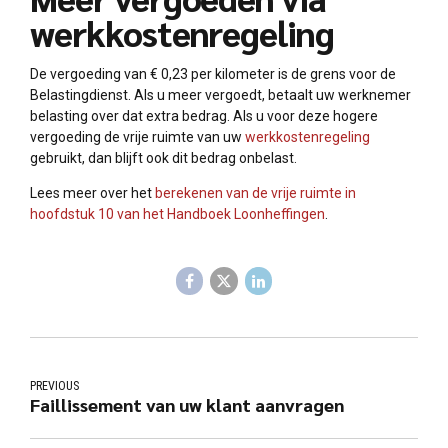
werkkostenregeling
De vergoeding van € 0,23 per kilometer is de grens voor de
Belastingdienst. Als u meer vergoedt, betaalt uw werknemer
belasting over dat extra bedrag. Als u voor deze hogere
vergoeding de vrije ruimte van uw
werkkostenregeling
gebruikt, dan blijft ook dit bedrag onbelast.
Lees meer over het
berekenen van de vrije ruimte in
hoofdstuk 10 van het Handboek Loonheffingen
.
PREVIOUS
Faillissement van uw klant aanvragen