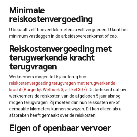
Minimale
reiskostenvergoeding
U bepaalt zelf hoeveel kilometers u wilt vergoeden. U kunt het
minimum vastleggen in de arbeidsovereenkomst of cao.
Reiskostenvergoeding met
terugwerkende kracht
terugvragen
Werknemers mogen tot 5 jaar terug hun
reiskostenvergoeding terugvragen met terugwerkende
kracht (Burgerlijk Wetboek 3, artikel 307)
. Dit betekent dat uw
werknemers de reiskosten van de afgelopen 5 jaar alsnog
mogen terugvragen. Zij moeten dan hun reiskosten en/of
gemaakte kilometers kunnen bewijzen. Dit kan alleen als u
afspraken heeft gemaakt over de reiskosten.
Eigen of openbaar vervoer