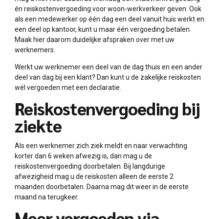
én reiskostenvergoeding voor woon-werkverkeer geven. Ook
als een medewerker op één dag een deel vanuit huis werkt en
een deel op kantoor, kunt u maar één vergoeding betalen.
Maak hier daarom duidelijke afspraken over met uw
werknemers.
Werkt uw werknemer een deel van de dag thuis en een ander
deel van dag bij een klant? Dan kunt u de zakelijke reiskosten
wél vergoeden met een declaratie.
Reiskostenvergoeding bij
ziekte
Als een werknemer zich ziek meldt en naar verwachting
korter dan 6 weken afwezig is, dan mag u de
reiskostenvergoeding doorbetalen. Bij langdurige
afwezigheid mag u de reiskosten alleen de eerste 2
maanden doorbetalen. Daarna mag dit weer in de eerste
maand na terugkeer.
Meer vergoeden via