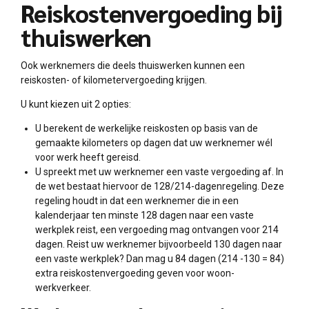
Reiskostenvergoeding bij
thuiswerken
Ook werknemers die deels thuiswerken kunnen een
reiskosten- of kilometervergoeding krijgen.
U kunt kiezen uit 2 opties:
U berekent de werkelijke reiskosten op basis van de
gemaakte kilometers op dagen dat uw werknemer wél
voor werk heeft gereisd.
U spreekt met uw werknemer een vaste vergoeding af. In
de wet bestaat hiervoor de 128/214-dagenregeling. Deze
regeling houdt in dat een werknemer die in een
kalenderjaar ten minste 128 dagen naar een vaste
werkplek reist, een vergoeding mag ontvangen voor 214
dagen. Reist uw werknemer bijvoorbeeld 130 dagen naar
een vaste werkplek? Dan mag u 84 dagen (214 -130 = 84)
extra reiskostenvergoeding geven voor woon-
werkverkeer.