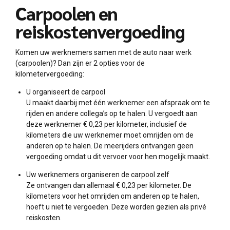
Carpoolen en
reiskostenvergoeding
Komen uw werknemers samen met de auto naar werk
(carpoolen)? Dan zijn er 2 opties voor de
kilometervergoeding:
U organiseert de carpool
U maakt daarbij met één werknemer een afspraak om te
rijden en andere collega’s op te halen. U vergoedt aan
deze werknemer € 0,23 per kilometer, inclusief de
kilometers die uw werknemer moet omrijden om de
anderen op te halen. De meerijders ontvangen geen
vergoeding omdat u dit vervoer voor hen mogelijk maakt.
Uw werknemers organiseren de carpool zelf
Ze ontvangen dan allemaal € 0,23 per kilometer. De
kilometers voor het omrijden om anderen op te halen,
hoeft u niet te vergoeden. Deze worden gezien als privé
reiskosten.