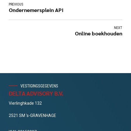
PREVIOUS
Ondernemersplein API
NEXT
Online boekhouden
VESTIGINGSGEGEVENS
DELTA ADVISORY B.V.
Vierlinghkade 132
2521 SM 's-GRAVENHAGE