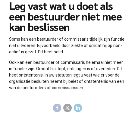
Leg vast wat u doet als
een bestuurder niet mee
kan beslissen
Soms kan een bestuurder of commissaris tijdelijk zijn functie
niet uitvoeren. Bijvoorbeeld door ziekte of omdat hij op non-
actief is gezet. Dit heet belet.
Ook kan een bestuurder of commissaris helemaal niet meer
in functie zijn. Omdat hij stopt, ontslagen is of overleden. Dit
heet ontstentenis. In uw statuten legt u vast wie er voor de
organisatie besluiten neemt bij belet of ontstentenis van een
van de bestuurders of commissarissen.