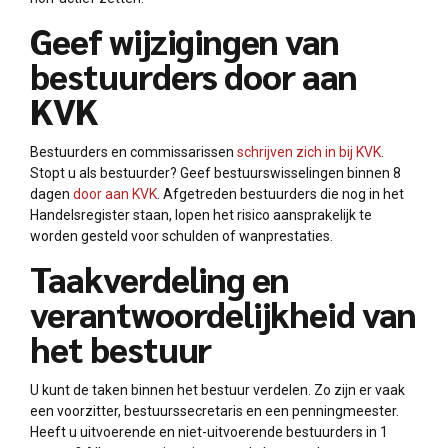
Geef wijzigingen van
bestuurders door aan
KVK
Bestuurders en commissarissen
schrijven zich in bij KVK
.
Stopt u als bestuurder? Geef bestuurswisselingen binnen 8
dagen
door aan KVK
. Afgetreden bestuurders die nog in het
Handelsregister staan, lopen het risico aansprakelijk te
worden gesteld voor schulden of wanprestaties.
Taakverdeling en
verantwoordelijkheid van
het bestuur
U kunt de taken binnen het bestuur verdelen. Zo zijn er vaak
een voorzitter, bestuurssecretaris en een penningmeester.
Heeft u uitvoerende en niet-uitvoerende bestuurders in 1