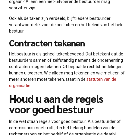
orgaan? Alleen een niet-uitvoerende bestuurder mag
voorzitter zijn.
Ook als de taken zijn verdeeld, blijft iedere bestuurder
verantwoordelijk voor de besluiten en het beleid van het hele
bestuur.
Contracten tekenen
Het bestuur is als geheel tekenbevoegd. Dat betekent dat de
bestuurders samen of zelfstandig namens de onderneming
contracten mogen tekenen. Of bepaalde rechtshandelingen
kunnen uitvoeren. Wie alleen mag tekenen en wie met een of
meer anderen moet tekenen, staat in de
statuten van de
organisatie.
Houd u aan de regels
voor goed bestuur
In de wet staan regels voor goed bestuur. Als bestuurder of
commissaris moet u altijd in het belang handelen van de
rechtspersoon en het bedrijf of de organisatie die daarbij