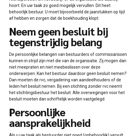
hoort. En uw taak zo goed mogelijk vervullen. Dit heet
behoorlijk bestuur. U moet bijvoorbeeld de jaarstukken op tijd
af hebben en zorgen dat de boekhouding klopt.
Neem geen besluit bij
tegenstrijdig belang
De persoonlijke belangen van bestuurders of commissarissen
kunnen in strijd zijn met die van de organisatie. Zij mogen dan
niet meepraten en niet meebeslissen over deze
onderwerpen. Kan het bestuur daardoor geen besluit nemen?
Dan moeten de rvc, vergadering van aandeelhouders of de
leden het besluit nemen. Bij een stichting zonder rvc neemt
het stichtingsbestuur het besluit. Alle overwegingen voor het
besluit moeten dan schriftelijk worden vastgelegd.
Persoonlijke
aansprakelijkheid
Als u uw taak als bestuurder niet goed (onbehoorlijk) vervult,