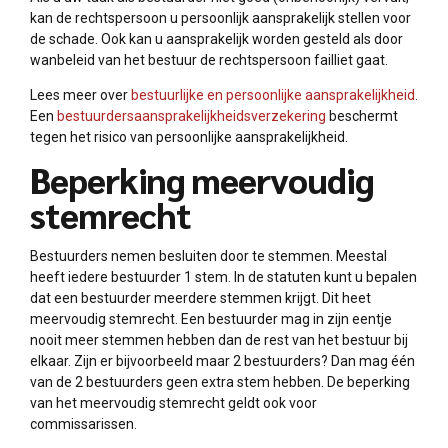
kan de rechtspersoon u persoonlijk aansprakelijk stellen voor
de schade. Ook kan u aansprakelijk worden gesteld als door
wanbeleid van het bestuur de rechtspersoon failliet gaat.
Lees meer over
bestuurlijke en persoonlijke aansprakelijkheid
.
Een
bestuurdersaansprakelijkheidsverzekering
beschermt
tegen het risico van persoonlijke aansprakelijkheid.
Beperking meervoudig
stemrecht
Bestuurders nemen besluiten door te stemmen. Meestal
heeft iedere bestuurder 1 stem. In de statuten kunt u bepalen
dat een bestuurder meerdere stemmen krijgt. Dit heet
meervoudig stemrecht. Een bestuurder mag in zijn eentje
nooit meer stemmen hebben dan de rest van het bestuur bij
elkaar. Zijn er bijvoorbeeld maar 2 bestuurders? Dan mag één
van de 2 bestuurders geen extra stem hebben. De beperking
van het meervoudig stemrecht geldt ook voor
commissarissen.