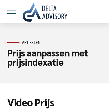
ARTIKELEN
Prijs aanpassen met
prijsindexatie
Video Prijs