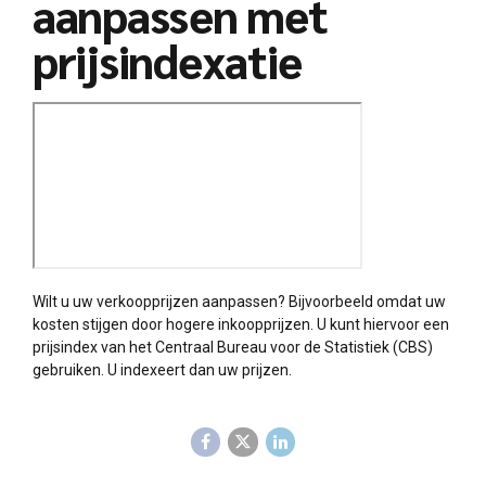
aanpassen met
prijsindexatie
Wilt u uw verkoopprijzen aanpassen? Bijvoorbeeld omdat uw
kosten stijgen door hogere inkoopprijzen. U kunt hiervoor een
prijsindex van het Centraal Bureau voor de Statistiek (CBS)
gebruiken. U indexeert dan uw prijzen.