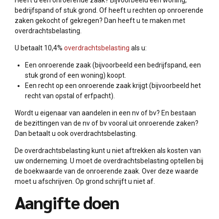
bedrijfspand of stuk grond. Of heeft u rechten op onroerende
zaken gekocht of gekregen? Dan heeft u te maken met
overdrachtsbelasting.
U betaalt 10,4%
overdrachtsbelasting
als u:
Een onroerende zaak (bijvoorbeeld een bedrijfspand, een
stuk grond of een woning) koopt.
Een recht op een onroerende zaak krijgt (bijvoorbeeld het
recht van opstal of erfpacht).
Wordt u eigenaar van aandelen in een nv of bv? En bestaan
de bezittingen van de nv of bv vooral uit onroerende zaken?
Dan betaalt u ook overdrachtsbelasting.
De overdrachtsbelasting kunt u niet aftrekken als kosten van
uw onderneming. U moet de overdrachtsbelasting optellen bij
de boekwaarde van de onroerende zaak. Over deze waarde
moet u afschrijven. Op grond schrijft u niet af.
Aangifte doen