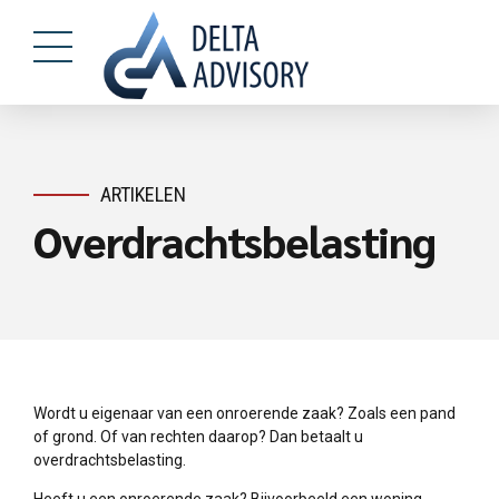
ARTIKELEN
Overdrachtsbelasting
Wordt u eigenaar van een onroerende zaak? Zoals een pand
of grond. Of van rechten daarop? Dan betaalt u
overdrachtsbelasting.
Heeft u een onroerende zaak? Bijvoorbeeld een woning,