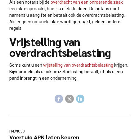
Als een notaris bij de
overdracht van een onroerende zaak
een akte opmaakt, hoeft u niets te doen. De notaris doet
namens u aangifte en betaalt ook de overdrachtsbelasting.
Als er geen notariële akte wordt gemaakt, gelden andere
regels.
Vrijstelling van
overdrachtsbelasting
Soms kunt u een
vrijstelling van overdrachtsbelasting
krijgen.
Bijvoorbeeld als u ook omzetbelasting betaalt, of als u een
pand inbrengt in een onderneming.
PREVIOUS
Voertuig APK laten keuren