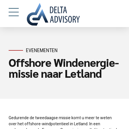
EVENEMENTEN
Offshore Windenergie-
missie naar Letland
Gedurende de tweedaagse missie komt u meer te weten
over het offshore-windpotentieel in Letland. In een