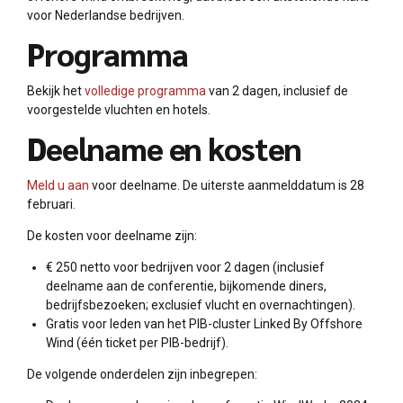
voor Nederlandse bedrijven.
Programma
Bekijk het
volledige programma
van 2 dagen, inclusief de
voorgestelde vluchten en hotels.
Deelname en kosten
Meld u aan
voor deelname. De uiterste aanmelddatum is 28
februari.
De kosten voor deelname zijn:
€ 250 netto voor bedrijven voor 2 dagen (inclusief
deelname aan de conferentie, bijkomende diners,
bedrijfsbezoeken; exclusief vlucht en overnachtingen).
Gratis voor leden van het PIB-cluster Linked By Offshore
Wind (één ticket per PIB-bedrijf).
De volgende onderdelen zijn inbegrepen: