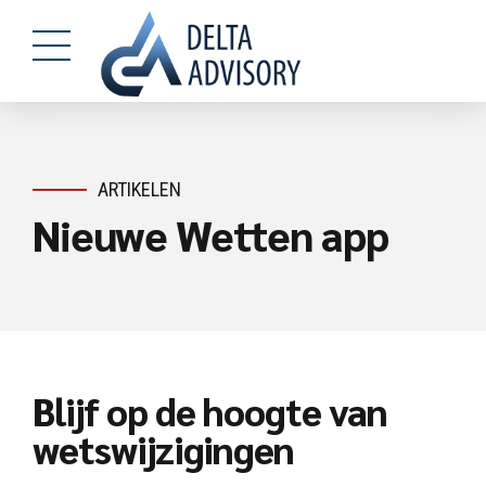
ARTIKELEN
Nieuwe Wetten app
Blijf op de hoogte van
wetswijzigingen