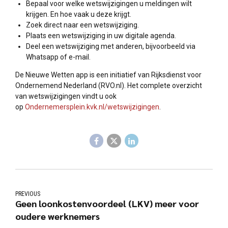
Bepaal voor welke wetswijzigingen u meldingen wilt
krijgen. En hoe vaak u deze krijgt.
Zoek direct naar een wetswijziging.
Plaats een wetswijziging in uw digitale agenda.
Deel een wetswijziging met anderen, bijvoorbeeld via
Whatsapp of e-mail.
De Nieuwe Wetten app is een initiatief van Rijksdienst voor
Ondernemend Nederland (RVO.nl). Het complete overzicht
van wetswijzigingen vindt u ook
op
Ondernemersplein.kvk.nl/wetswijzigingen
.
PREVIOUS
Geen loonkostenvoordeel (LKV) meer voor
oudere werknemers