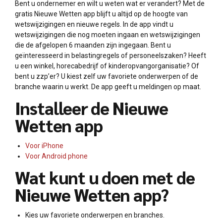
Bent u ondernemer en wilt u weten wat er verandert? Met de
gratis Nieuwe Wetten app blijft u altijd op de hoogte van
wetswijzigingen en nieuwe regels. In de app vindt u
wetswijzigingen die nog moeten ingaan en wetswijzigingen
die de afgelopen 6 maanden zijn ingegaan. Bent u
geïnteresseerd in belastingregels of personeelszaken? Heeft
u een winkel, horecabedrijf of kinderopvangorganisatie? Of
bent u zzp’er? U kiest zelf uw favoriete onderwerpen of de
branche waarin u werkt. De app geeft u meldingen op maat.
Installeer de Nieuwe
Wetten app
Voor iPhone
Voor Android phone
Wat kunt u doen met de
Nieuwe Wetten app?
Kies uw favoriete onderwerpen en branches.