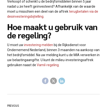
Verkoopt of schenkt u de bedrijfsmiddelen binnen 5 jaar
nadat u ze heeft geïnvesteerd? Afhankelijk van de waarde
moet u misschien een deel van de aftrek
terugbetalen via de
desinvesteringsbijtelling
.
Hoe maakt u gebruik van
de regeling?
U moet uw
investering melden
bij de Rijksdienst voor
Ondernemend Nederland, binnen 3 maanden na aankoop van
het bedrijfsmiddel. Na uw melding kunt u de MIA verwerken in
uw belastingaangifte. U kunt de milieu-investeringsaftrek
gebruiken naast de
Vamil-regeling
.
PREVIOUS