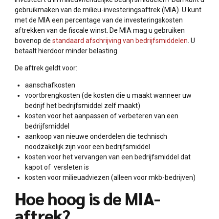
gebruikmaken van de milieu-investeringsaftrek (MIA). U kunt
met de MIA een percentage van de investeringskosten
aftrekken van de fiscale winst. De MIA mag u gebruiken
bovenop de
standaard afschrijving van bedrijfsmiddelen
. U
betaalt hierdoor minder belasting.
De aftrek geldt voor:
aanschafkosten
voortbrengkosten (de kosten die u maakt wanneer uw
bedrijf het bedrijfsmiddel zelf maakt)
kosten voor het aanpassen of verbeteren van een
bedrijfsmiddel
aankoop van nieuwe onderdelen die technisch
noodzakelijk zijn voor een bedrijfsmiddel
kosten voor het vervangen van een bedrijfsmiddel dat
kapot of versleten is
kosten voor milieuadviezen (alleen voor mkb-bedrijven)
Hoe hoog is de MIA-
aftrek?