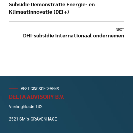
Subsidie Demonstratie Energie- en
Klimaatinnovatie (DEI+)
NEXT
DHI-subsidie internationaal ondernemen
VESTIGINGSGEGEVENS
DELTA ADVISORY B.V.
Vierlinghkade 132
2521 SM 's-GRAVENHAGE