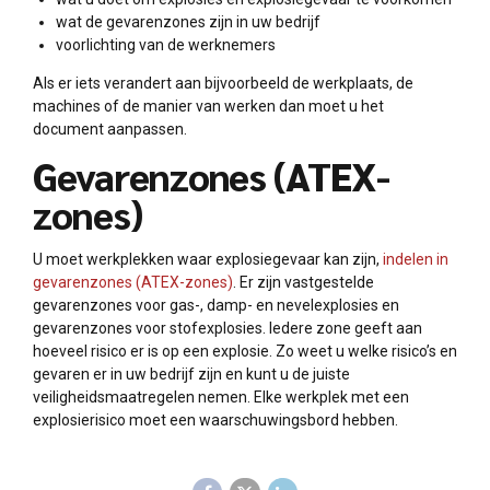
wat de gevarenzones zijn in uw bedrijf
voorlichting van de werknemers
Als er iets verandert aan bijvoorbeeld de werkplaats, de
machines of de manier van werken dan moet u het
document aanpassen.
Gevarenzones (ATEX-
zones)
U moet werkplekken waar explosiegevaar kan zijn,
indelen in
gevarenzones (ATEX-zones)
. Er zijn vastgestelde
gevarenzones voor gas-, damp- en nevelexplosies en
gevarenzones voor stofexplosies. Iedere zone geeft aan
hoeveel risico er is op een explosie. Zo weet u welke risico’s en
gevaren er in uw bedrijf zijn en kunt u de juiste
veiligheidsmaatregelen nemen. Elke werkplek met een
explosierisico moet een waarschuwingsbord hebben.