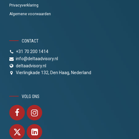
Privacyverklaring
Algemene voorwaarden
CONTACT
+31 70 200 1414
info@deltaadvisory.nl
deltaadvisory.nl
Vierlingkade 132, Den Haag, Nederland
VOLG ONS