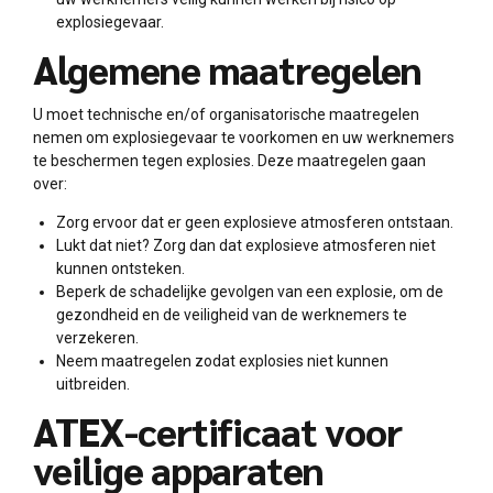
explosiegevaar.
Algemene maatregelen
U moet technische en/of organisatorische maatregelen
nemen om explosiegevaar te voorkomen en uw werknemers
te beschermen tegen explosies. Deze maatregelen gaan
over:
Zorg ervoor dat er geen explosieve atmosferen ontstaan.
Lukt dat niet? Zorg dan dat explosieve atmosferen niet
kunnen ontsteken.
Beperk de schadelijke gevolgen van een explosie, om de
gezondheid en de veiligheid van de werknemers te
verzekeren.
Neem maatregelen zodat explosies niet kunnen
uitbreiden.
ATEX-certificaat voor
veilige apparaten