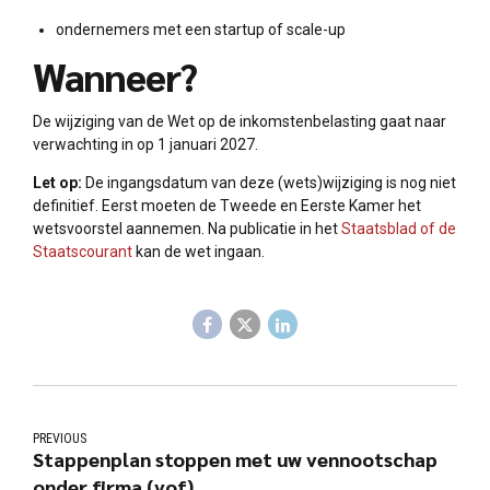
ondernemers met een startup of scale-up
Wanneer?
De wijziging van de Wet op de inkomstenbelasting gaat naar
verwachting in op 1 januari 2027.
Let op:
De ingangsdatum van deze (wets)wijziging is nog niet
definitief. Eerst moeten de Tweede en Eerste Kamer het
wetsvoorstel aannemen. Na publicatie in het
Staatsblad of de
Staatscourant
kan de wet ingaan.
PREVIOUS
Stappenplan stoppen met uw vennootschap
onder firma (vof)