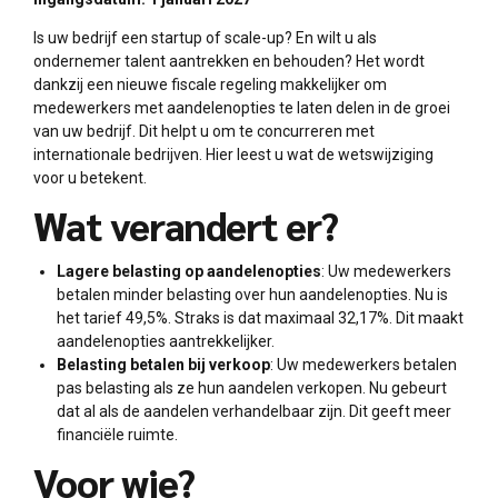
Is uw bedrijf een startup of scale-up? En wilt u als
ondernemer talent aantrekken en behouden? Het wordt
dankzij een nieuwe fiscale regeling makkelijker om
medewerkers met aandelenopties te laten delen in de groei
van uw bedrijf. Dit helpt u om te concurreren met
internationale bedrijven. Hier leest u wat de wetswijziging
voor u betekent.
Wat verandert er?
Lagere belasting op aandelenopties
: Uw medewerkers
betalen minder belasting over hun aandelenopties. Nu is
het tarief 49,5%. Straks is dat maximaal 32,17%. Dit maakt
aandelenopties aantrekkelijker.
Belasting betalen bij verkoop
: Uw medewerkers betalen
pas belasting als ze hun aandelen verkopen. Nu gebeurt
dat al als de aandelen verhandelbaar zijn. Dit geeft meer
financiële ruimte.
Voor wie?