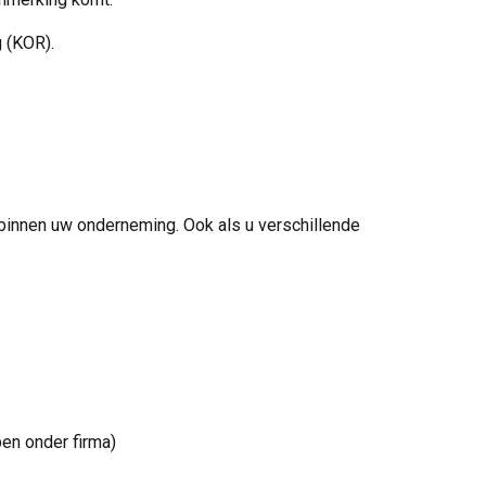
 (KOR).
 binnen uw onderneming. Ook als u verschillende
en onder firma)