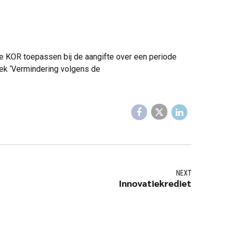
de KOR toepassen bij de aangifte over een periode
iek ‘Vermindering volgens de
NEXT
Innovatiekrediet