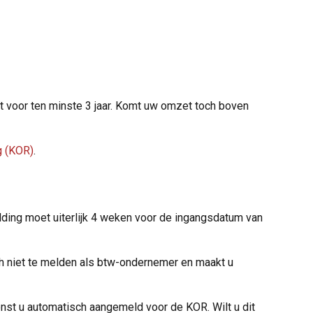
t voor ten minste 3 jaar. Komt uw omzet toch boven
g (KOR)
.
ding moet uiterlijk 4 weken voor de ingangsdatum van
ich niet te melden als btw-ondernemer en maakt u
nst u automatisch aangemeld voor de KOR. Wilt u dit