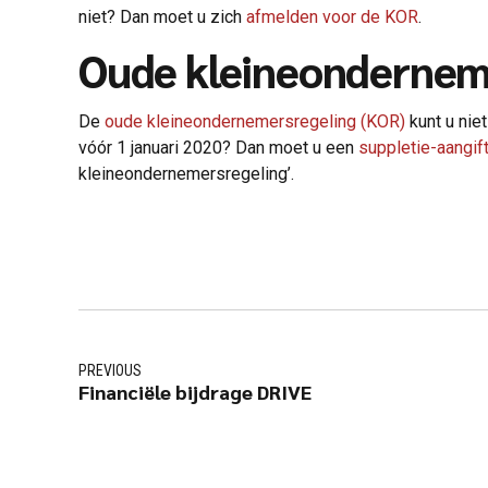
niet? Dan moet u zich
afmelden voor de KOR
.
Oude kleineondernem
De
oude kleineondernemersregeling (KOR)
kunt u nie
vóór 1 januari 2020? Dan moet u een
suppletie-aangif
kleineondernemersregeling’.
PREVIOUS
Financiële bijdrage DRIVE