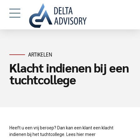
ARTIKELEN
Klacht indienen bij een
tuchtcollege
Heeft u een vrij beroep? Dan kan een klant een klacht
indienen bij het tuchtcollege. Lees hier meer