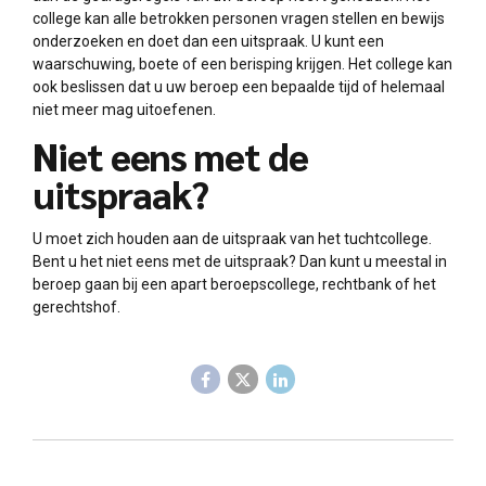
college kan alle betrokken personen vragen stellen en bewijs
onderzoeken en doet dan een uitspraak. U kunt een
waarschuwing, boete of een berisping krijgen. Het college kan
ook beslissen dat u uw beroep een bepaalde tijd of helemaal
niet meer mag uitoefenen.
Niet eens met de
uitspraak?
U moet zich houden aan de uitspraak van het tuchtcollege.
Bent u het niet eens met de uitspraak? Dan kunt u meestal in
beroep gaan bij een apart beroepscollege, rechtbank of het
gerechtshof.