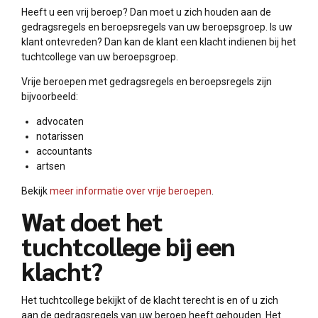
Heeft u een vrij beroep? Dan moet u zich houden aan de
gedragsregels en beroepsregels van uw beroepsgroep. Is uw
klant ontevreden? Dan kan de klant een klacht indienen bij het
tuchtcollege van uw beroepsgroep.
Vrije beroepen met gedragsregels en beroepsregels zijn
bijvoorbeeld:
advocaten
notarissen
accountants
artsen
Bekijk
meer informatie over vrije beroepen
.
Wat doet het
tuchtcollege bij een
klacht?
Het tuchtcollege bekijkt of de klacht terecht is en of u zich
aan de gedragsregels van uw beroep heeft gehouden. Het