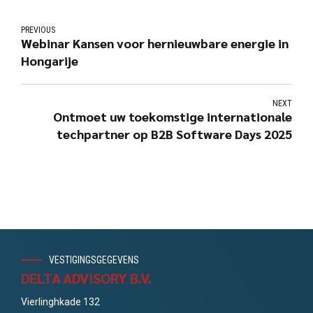
PREVIOUS
Webinar Kansen voor hernieuwbare energie in
Hongarije
NEXT
Ontmoet uw toekomstige internationale
techpartner op B2B Software Days 2025
VESTIGINGSGEGEVENS
DELTA ADVISORY B.V.
Vierlinghkade 132