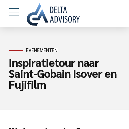
EVENEMENTEN
Inspiratietour naar
Saint-Gobain Isover en
Fujifilm