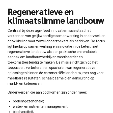
Regeneratieve en
klimaatslimme landbouw
Centraal bij deze agri-food innovatiemissie staat het
verkennen van gelijkwaardige samenwerking in onderzoek en
ontwikkeling voor zowel onderzoekers als bedrijven. De focus
ligt hierbij op samenwerking en innovatie in de keten, met
regeneratieve landbouw als een praktische en rendabele
aanpak om landbouwbedrijven weerbaarder en
toekomstbestendig te maken. De missie richt zich op het
toepassen, verbeteren en opschalen van regeneratieve
oplossingen binnen de commerciële landbouw, met oog voor
meetbare resultaten, schaalbaarheid en aansluiting op
markt- en keteneisen.
Onderwerpen die aan bod komen zijn onder meer:
bodemgezondheid;
water- en nutriëntenmanagement;
biodiversiteit;