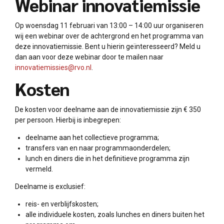
Webinar innovatiemissie
Op woensdag 11 februari van 13:00 – 14:00 uur organiseren
wij een webinar over de achtergrond en het programma van
deze innovatiemissie. Bent u hierin geïnteresseerd? Meld u
dan aan voor deze webinar door te mailen naar
innovatiemissies@rvo.nl
.
Kosten
De kosten voor deelname aan de innovatiemissie zijn € 350
per persoon. Hierbij is inbegrepen:
deelname aan het collectieve programma;
transfers van en naar programmaonderdelen;
lunch en diners die in het definitieve programma zijn
vermeld.
Deelname is exclusief:
reis- en verblijfskosten;
alle individuele kosten, zoals lunches en diners buiten het