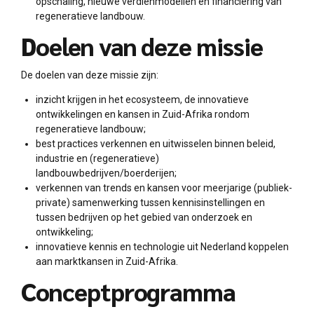
opschaling, nieuwe verdienmodellen en financiering van
regeneratieve landbouw.
Doelen van deze missie
De doelen van deze missie zijn:
inzicht krijgen in het ecosysteem, de innovatieve
ontwikkelingen en kansen in Zuid-Afrika rondom
regeneratieve landbouw;
best practices verkennen en uitwisselen binnen beleid,
industrie en (regeneratieve)
landbouwbedrijven/boerderijen;
verkennen van trends en kansen voor meerjarige (publiek-
private) samenwerking tussen kennisinstellingen en
tussen bedrijven op het gebied van onderzoek en
ontwikkeling;
innovatieve kennis en technologie uit Nederland koppelen
aan marktkansen in Zuid-Afrika.
Conceptprogramma