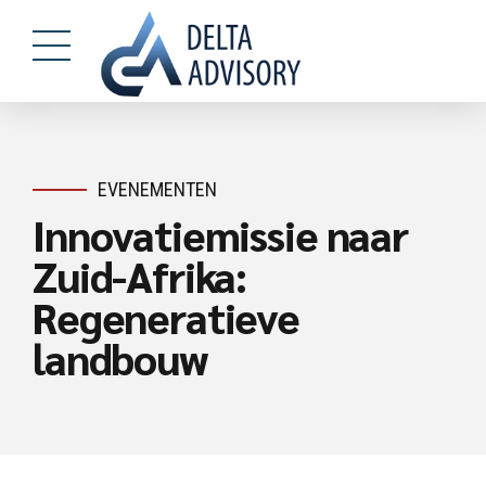
EVENEMENTEN
Innovatiemissie naar
Zuid-Afrika:
Regeneratieve
landbouw