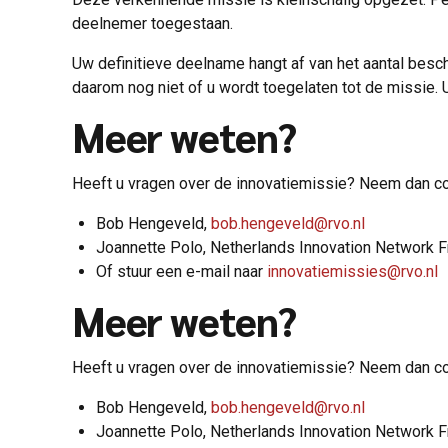
deelnemer toegestaan.
Uw definitieve deelname hangt af van het aantal besc
daarom nog niet of u wordt toegelaten tot de missie. U
Meer weten?
Heeft u vragen over de innovatiemissie? Neem dan co
Bob Hengeveld,
bob.hengeveld@rvo.nl
Joannette Polo, Netherlands Innovation Network F
Of stuur een e-mail naar
innovatiemissies@rvo.nl
Meer weten?
Heeft u vragen over de innovatiemissie? Neem dan co
Bob Hengeveld,
bob.hengeveld@rvo.nl
Joannette Polo, Netherlands Innovation Network F