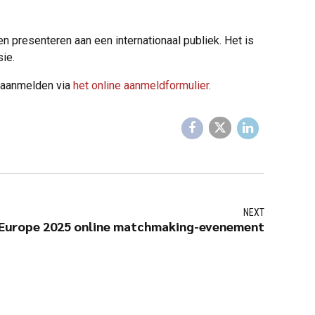
n presenteren aan een internationaal publiek. Het is
sie.
h aanmelden via
het online aanmeldformulier.
NEXT
 Europe 2025 online matchmaking-evenement