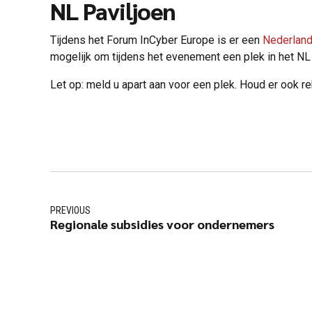
NL Paviljoen
Tijdens het Forum InCyber ​​Europe is er een
Nederland
mogelijk om tijdens het evenement een plek in het NL
Let op: meld u apart aan voor een plek. Houd er ook r
PREVIOUS
Regionale subsidies voor ondernemers