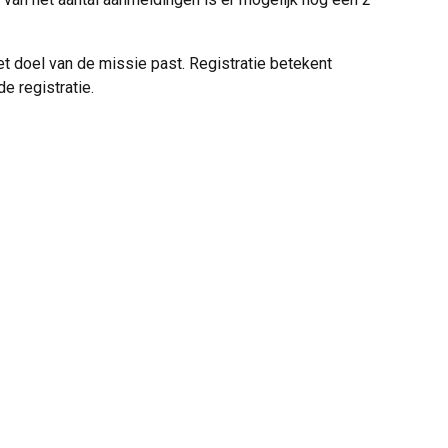
t doel van de missie past. Registratie betekent
e registratie.