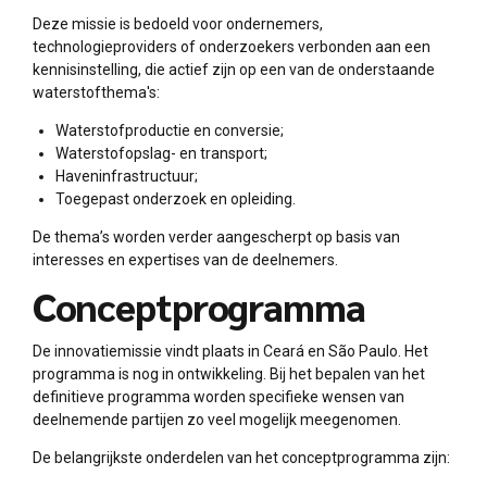
Deze missie is bedoeld voor ondernemers,
technologieproviders of onderzoekers verbonden aan een
kennisinstelling, die actief zijn op een van de onderstaande
waterstofthema's:
Waterstofproductie en conversie;
Waterstofopslag- en transport;
Haveninfrastructuur;
Toegepast onderzoek en opleiding.
De thema’s worden verder aangescherpt op basis van
interesses en expertises van de deelnemers.
Conceptprogramma
De innovatiemissie vindt plaats in Ceará en São Paulo. Het
programma is nog in ontwikkeling. Bij het bepalen van het
definitieve programma worden specifieke wensen van
deelnemende partijen zo veel mogelijk meegenomen.
De belangrijkste onderdelen van het conceptprogramma zijn: