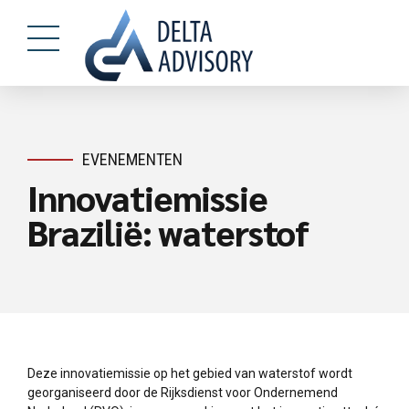
EVENEMENTEN
Innovatiemissie
Brazilië: waterstof
Deze innovatiemissie op het gebied van waterstof wordt
georganiseerd door de Rijksdienst voor Ondernemend