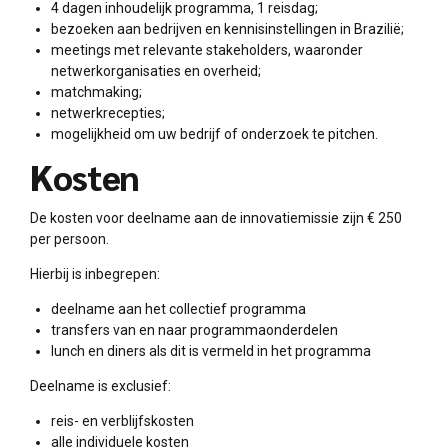
4 dagen inhoudelijk programma, 1 reisdag;
bezoeken aan bedrijven en kennisinstellingen in Brazilië;
meetings met relevante stakeholders, waaronder
netwerkorganisaties en overheid;
matchmaking;
netwerkrecepties;
mogelijkheid om uw bedrijf of onderzoek te pitchen.
Kosten
De kosten voor deelname aan de innovatiemissie zijn € 250
per persoon.
Hierbij is inbegrepen:
deelname aan het collectief programma
transfers van en naar programmaonderdelen
lunch en diners als dit is vermeld in het programma
Deelname is exclusief:
reis- en verblijfskosten
alle individuele kosten