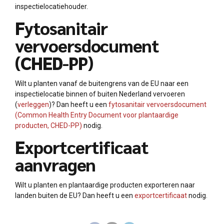
inspectielocatiehouder.
Fytosanitair
vervoersdocument
(CHED-PP)
Wilt u planten vanaf de buitengrens van de EU naar een
inspectielocatie binnen of buiten Nederland vervoeren
(
verleggen
)? Dan heeft u een
fytosanitair vervoersdocument
(Common Health Entry Document voor plantaardige
producten, CHED-PP)
nodig.
Exportcertificaat
aanvragen
Wilt u planten en plantaardige producten exporteren naar
landen buiten de EU? Dan heeft u een
exportcertificaat
nodig.