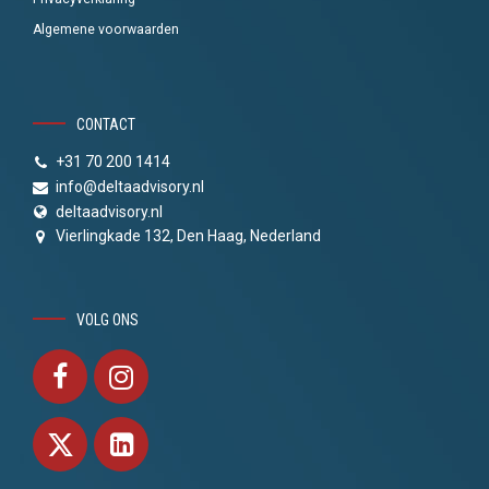
Algemene voorwaarden
CONTACT
+31 70 200 1414
info@deltaadvisory.nl
deltaadvisory.nl
Vierlingkade 132, Den Haag, Nederland
VOLG ONS