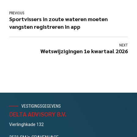
PREVIOUS
Sportvissers in zoute wateren moeten
vangsten registreren in app
NEXT
Wetswijzigingen 1e kwartaal 2026
VESTIGINGSGEGEVENS
DELTA ADVISORY B.V.
Vierlinghkade 132