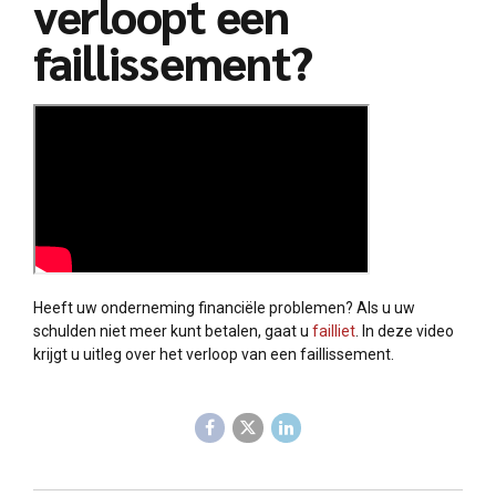
verloopt een
faillissement?
Heeft uw onderneming financiële problemen? Als u uw
schulden niet meer kunt betalen, gaat u
failliet
. In deze video
krijgt u uitleg over het verloop van een faillissement.