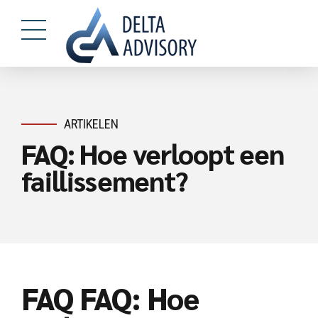
ARTIKELEN
FAQ: Hoe verloopt een
faillissement?
FAQ FAQ: Hoe