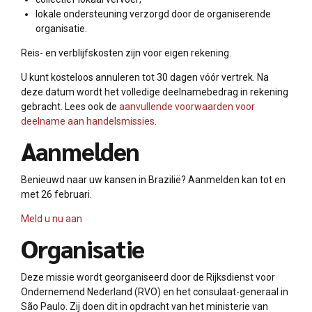
lokale ondersteuning verzorgd door de organiserende
organisatie.
Reis- en verblijfskosten zijn voor eigen rekening.
U kunt kosteloos annuleren tot 30 dagen vóór vertrek. Na
deze datum wordt het volledige deelnamebedrag in rekening
gebracht. Lees ook de
aanvullende voorwaarden voor
deelname aan handelsmissies
.
Aanmelden
Benieuwd naar uw kansen in Brazilië? Aanmelden kan tot en
met 26 februari.
Meld u nu aan
Organisatie
Deze missie wordt georganiseerd door de Rijksdienst voor
Ondernemend Nederland (RVO) en het consulaat-generaal in
São Paulo. Zij doen dit in opdracht van het ministerie van