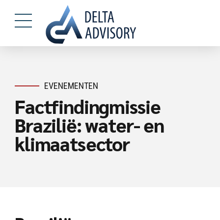
EVENEMENTEN
Factfindingmissie
Brazilië: water- en
klimaatsector