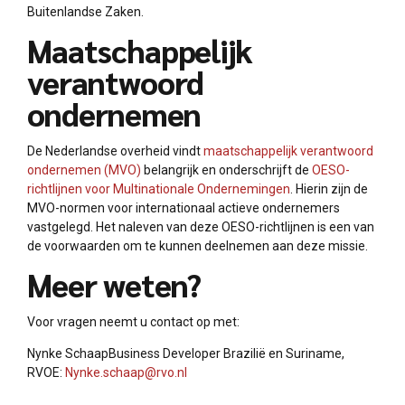
Buitenlandse Zaken.
Maatschappelijk
verantwoord
ondernemen
De Nederlandse overheid vindt
maatschappelijk verantwoord
ondernemen (MVO)
belangrijk en onderschrijft de
OESO-
richtlijnen voor Multinationale Ondernemingen
. Hierin zijn de
MVO-normen voor internationaal actieve ondernemers
vastgelegd. Het naleven van deze OESO-richtlijnen is een van
de voorwaarden om te kunnen deelnemen aan deze missie.
Meer weten?
Voor vragen neemt u contact op met:
Nynke SchaapBusiness Developer Brazilië en Suriname,
RVOE:
Nynke.schaap@rvo.nl