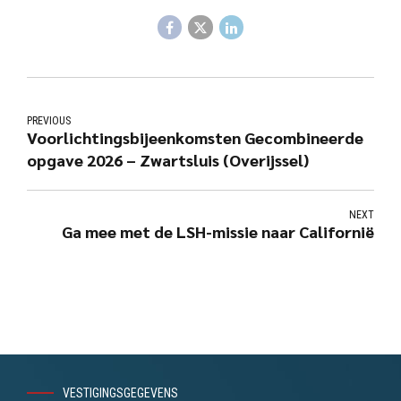
PREVIOUS
Voorlichtingsbijeenkomsten Gecombineerde
opgave 2026 – Zwartsluis (Overijssel)
NEXT
Ga mee met de LSH-missie naar Californië
VESTIGINGSGEGEVENS