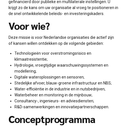
gefinancierd door publieke en multilaterale instellingen. U
krijgt zo de kans om uw organisatie al vroeg te positioneren in
de snel ontwikkelende beleids- en investeringskaders.
Voor wie?
Deze missie is voor Nederlandse organisaties die actief zijn
of kansen willen ontdekken op de volgende gebieden:
Technologieën voor overstromingsrisico en
klimaatresistentie;
Hydrologie, vroegtijdige waarschuwingssystemen en
modellering;
Digitale wateroplossingen en sensoren;
Stedelijke afvoer, blauw-groene infrastructuur en NBS;
Water-efficiëntie in de industrie en in nutsbedrijven;
Waterbeheer en monitoring in de mijnbouw;
Consultancy-, ingenieurs- en adviesdiensten;
R&D-samenwerkingen en innovatiepartnerschappen.
Conceptprogramma