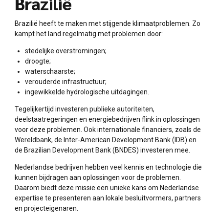
Brazilië
Brazilië heeft te maken met stijgende klimaatproblemen. Zo
kampt het land regelmatig met problemen door:
stedelijke overstromingen;
droogte;
waterschaarste;
verouderde infrastructuur;
ingewikkelde hydrologische uitdagingen.
Tegelijkertijd investeren publieke autoriteiten,
deelstaatregeringen en energiebedrijven flink in oplossingen
voor deze problemen. Ook internationale financiers, zoals de
Wereldbank, de Inter-American Development Bank (IDB) en
de Brazilian Development Bank (BNDES) investeren mee.
Nederlandse bedrijven hebben veel kennis en technologie die
kunnen bijdragen aan oplossingen voor de problemen.
Daarom biedt deze missie een unieke kans om Nederlandse
expertise te presenteren aan lokale besluitvormers, partners
en projecteigenaren.