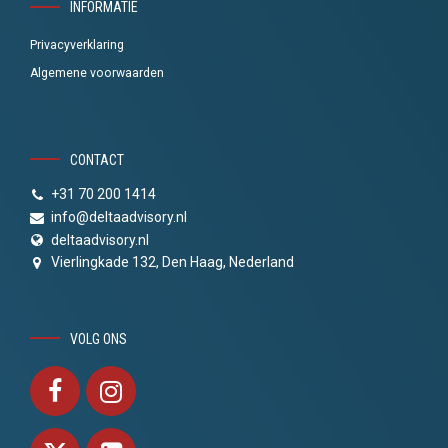
INFORMATIE
Privacyverklaring
Algemene voorwaarden
CONTACT
+31 70 200 1414
info@deltaadvisory.nl
deltaadvisory.nl
Vierlingkade 132, Den Haag, Nederland
VOLG ONS