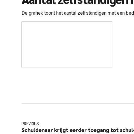
De grafiek toont het aantal zelfstandigen met een bedr
PREVIOUS
Schuldenaar krijgt eerder toegang tot schu