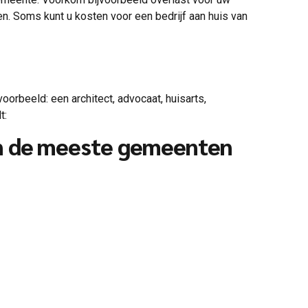
n. Soms kunt u kosten voor een bedrijf aan huis van
oorbeeld: een architect, advocaat, huisarts,
t:
in de meeste gemeenten