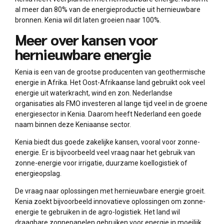
al meer dan 80% van de energieproductie uit hernieuwbare
bronnen. Kenia wil dit laten groeien naar 100%.
Meer over kansen voor
hernieuwbare energie
Kenia is een van de grootse producenten van geothermische
energie in Afrika. Het Oost-Afrikaanse land gebruikt ook veel
energie uit waterkracht, wind en zon. Nederlandse
organisaties als FMO investeren al lange tijd veel in de groene
energiesector in Kenia. Daarom heeft Nederland een goede
naam binnen deze Keniaanse sector.
Kenia biedt dus goede zakelijke kansen, vooral voor zonne-
energie. Er is bijvoorbeeld veel vraag naar het gebruik van
zonne-energie voor irrigatie, duurzame koellogistiek of
energieopslag.
De vraag naar oplossingen met hernieuwbare energie groeit.
Kenia zoekt bijvoorbeeld innovatieve oplossingen om zonne-
energie te gebruiken in de agro-logistiek. Het land wil
draagbare zonnepanelen gebruiken voor energie in moeilijk