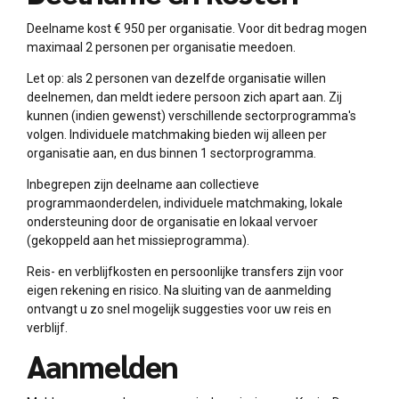
Deelname kost € 950 per organisatie. Voor dit bedrag mogen
maximaal 2 personen per organisatie meedoen.
Let op: als 2 personen van dezelfde organisatie willen
deelnemen, dan meldt iedere persoon zich apart aan. Zij
kunnen (indien gewenst) verschillende sectorprogramma's
volgen. Individuele matchmaking bieden wij alleen per
organisatie aan, en dus binnen 1 sectorprogramma.
Inbegrepen zijn deelname aan collectieve
programmaonderdelen, individuele matchmaking, lokale
ondersteuning door de organisatie en lokaal vervoer
(gekoppeld aan het missieprogramma).
Reis- en verblijfkosten en persoonlijke transfers zijn voor
eigen rekening en risico. Na sluiting van de aanmelding
ontvangt u zo snel mogelijk suggesties voor uw reis en
verblijf.
Aanmelden