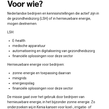
Voor wie?
Nederlandse bedrijven en kennisinstellingen die actief zijn in
de gezondheidszorg (LSH) of in hernieuwbare energie,
mogen deelnemen.
LSH:
E-health
medische apparatuur
automatisering en digitalisering van gezondheidszorg
financiële oplossingen voor deze sector
Hernieuwbare energie voor bedrijven:
zonne-energie en toepassing daarvan
minigrids
energieopslag
financiële oplossingen voor deze sector
De missie gaat over het gebruik door bedrijven van
hernieuwbare energie; in het bijzonder zonne-energie. Zo
onderzoeken wij in Kenia kansen voor koel-, irrigatie- of