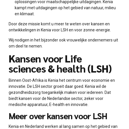
oplossingen voor maatschappelijke uitdagingen. Kenia
kampt met uitdagingen op het gebied van natuur, milieu
en klimaat.
Door deze missie komt u meer te weten over kansen en
ontwikkelingen in Kenia voor LSH en voor zonne-energie.
Wij nodigen in het bijzonder ook vrouwelijke ondernemers uit
om deel te nemen.
Kansen voor Life
sciences & health (LSH)
Binnen Oost-Afrika is Kenia het centrum voor economie en
innovatie. De LSH sector groeit daar goed. Kenia wil de
gezondheidszorg toegankelijk maken voor iedereen. Dat
biedt kansen voor de Nederlandse sector, zeker voor
medische apparatuur, E-health en innovatie.
Meer over kansen voor LSH
Kenia en Nederland werken al lang samen op het gebied van