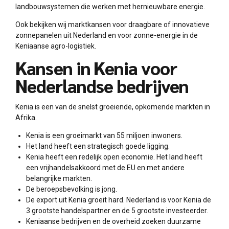
landbouwsystemen die werken met hernieuwbare energie.
Ook bekijken wij marktkansen voor draagbare of innovatieve
zonnepanelen uit Nederland en voor zonne-energie in de
Keniaanse agro-logistiek.
Kansen in Kenia voor
Nederlandse bedrijven
Kenia is een van de snelst groeiende, opkomende markten in
Afrika.
Kenia is een groeimarkt van 55 miljoen inwoners.
Het land heeft een strategisch goede ligging.
Kenia heeft een redelijk open economie. Het land heeft
een vrijhandelsakkoord met de EU en met andere
belangrijke markten.
De beroepsbevolking is jong.
De export uit Kenia groeit hard. Nederland is voor Kenia de
3 grootste handelspartner en de 5 grootste investeerder.
Keniaanse bedrijven en de overheid zoeken duurzame