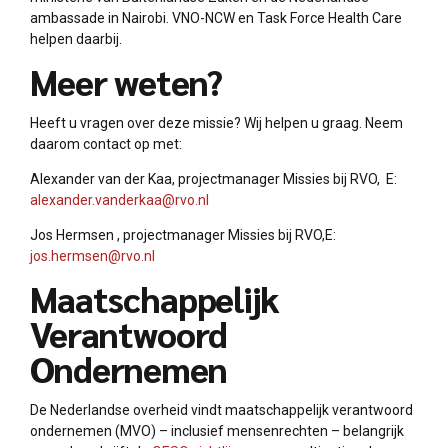
ambassade in Nairobi. VNO-NCW en Task Force Health Care
helpen daarbij.
Meer weten?
Heeft u vragen over deze missie? Wij helpen u graag. Neem
daarom contact op met:
Alexander van der Kaa, projectmanager Missies bij RVO, E:
alexander.vanderkaa@rvo.nl
Jos Hermsen , projectmanager Missies bij RVO,E:
jos.hermsen@rvo.nl
Maatschappelijk
Verantwoord
Ondernemen
De Nederlandse overheid vindt maatschappelijk verantwoord
ondernemen (MVO) – inclusief mensenrechten – belangrijk