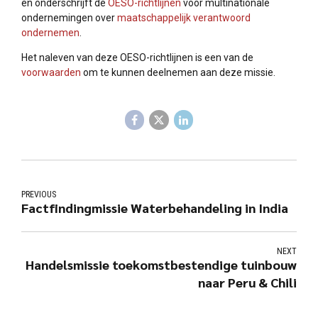
en onderschrijft de
OESO-richtlijnen
voor multinationale
ondernemingen over
maatschappelijk verantwoord
ondernemen
.
Het naleven van deze OESO-richtlijnen is een van de
voorwaarden
om te kunnen deelnemen aan deze missie.
PREVIOUS
Factfindingmissie Waterbehandeling in India
NEXT
Handelsmissie toekomstbestendige tuinbouw
naar Peru & Chili