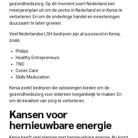
gezondheidszorg. Op dit moment voert Nederland een
meerjarenplan uit om de sector in Nederland en in Kenia te
verbeteren. En om de onderlinge handel en investeringen
duurzaam te laten groeien.
Veel Nederlandse LSH-bedrijven zijn al succesvol in Kenia,
zoals:
Philips
Healthy Entrepreneurs
TNO
Conec Care
Skills Meducation
Kenia zoekt bedrijven die oplossingen bieden om de
gezondheidszorg voor iedereen toegankelijk te maken. En
om de kwaliteit van zorg te verbeteren.
Kansen voor
hernieuwbare energie
Kenia heeft veel plannen met hernieuwbare energie. Nu komt