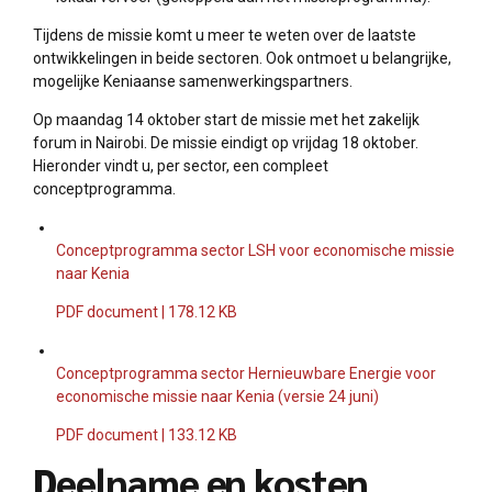
Tijdens de missie komt u meer te weten over de laatste
ontwikkelingen in beide sectoren. Ook ontmoet u belangrijke,
mogelijke Keniaanse samenwerkingspartners.
Op maandag 14 oktober start de missie met het zakelijk
forum in Nairobi. De missie eindigt op vrijdag 18 oktober.
Hieronder vindt u, per sector, een compleet
conceptprogramma.
Conceptprogramma sector LSH voor economische missie
naar Kenia
PDF document | 178.12 KB
Conceptprogramma sector Hernieuwbare Energie voor
economische missie naar Kenia (versie 24 juni)
PDF document | 133.12 KB
Deelname en kosten