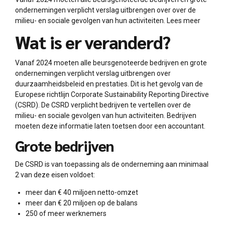
ondernemingen verplicht verslag uitbrengen over over de
milieu- en sociale gevolgen van hun activiteiten. Lees meer
Wat is er veranderd?
Vanaf 2024 moeten alle beursgenoteerde bedrijven en grote
ondernemingen verplicht verslag uitbrengen over
duurzaamheidsbeleid en prestaties. Dit is het gevolg van de
Europese richtlijn Corporate Sustainability Reporting Directive
(CSRD). De CSRD verplicht bedrijven te vertellen over de
milieu- en sociale gevolgen van hun activiteiten. Bedrijven
moeten deze informatie laten toetsen door een accountant.
Grote bedrijven
De CSRD is van toepassing als de onderneming aan minimaal
2 van deze eisen voldoet:
meer dan € 40 miljoen netto-omzet
meer dan € 20 miljoen op de balans
250 of meer werknemers