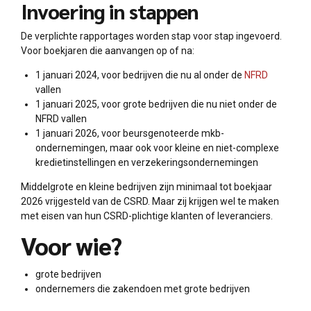
Invoering in stappen
De verplichte rapportages worden stap voor stap ingevoerd.
Voor boekjaren die aanvangen op of na:
1 januari 2024, voor bedrijven die nu al onder de
NFRD
vallen
1 januari 2025, voor grote bedrijven die nu niet onder de
NFRD vallen
1 januari 2026, voor beursgenoteerde mkb-
ondernemingen, maar ook voor kleine en niet-complexe
kredietinstellingen en verzekeringsondernemingen
Middelgrote en kleine bedrijven zijn minimaal tot boekjaar
2026 vrijgesteld van de CSRD. Maar zij krijgen wel te maken
met eisen van hun CSRD-plichtige klanten of leveranciers.
Voor wie?
grote bedrijven
ondernemers die zakendoen met grote bedrijven