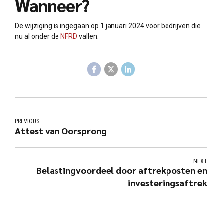
Wanneer?
De wijziging is ingegaan op 1 januari 2024 voor bedrijven die
nu al onder de
NFRD
vallen.
PREVIOUS
Attest van Oorsprong
NEXT
Belastingvoordeel door aftrekposten en
investeringsaftrek