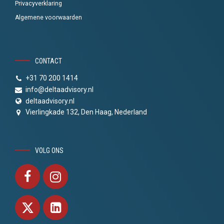
Privacyverklaring
Algemene voorwaarden
CONTACT
+31 70 200 1414
info@deltaadvisory.nl
deltaadvisory.nl
Vierlingkade 132, Den Haag, Nederland
VOLG ONS