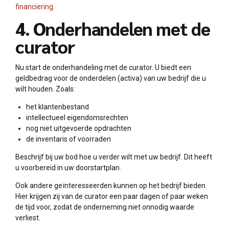
financiering
.
4. Onderhandelen met de
curator
Nu start de onderhandeling met de curator. U biedt een
geldbedrag voor de onderdelen (activa) van uw bedrijf die u
wilt houden. Zoals:
het klantenbestand
intellectueel eigendomsrechten
nog niet uitgevoerde opdrachten
de inventaris of voorraden
Beschrijf bij uw bod hoe u verder wilt met uw bedrijf. Dit heeft
u voorbereid in uw doorstartplan.
Ook andere geïnteresseerden kunnen op het bedrijf bieden.
Hier krijgen zij van de curator een paar dagen of paar weken
de tijd voor, zodat de onderneming niet onnodig waarde
verliest.