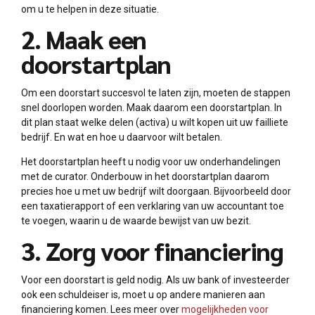
om u te helpen in deze situatie.
2. Maak een
doorstartplan
Om een doorstart succesvol te laten zijn, moeten de stappen
snel doorlopen worden. Maak daarom een doorstartplan. In
dit plan staat welke delen (activa) u wilt kopen uit uw failliete
bedrijf. En wat en hoe u daarvoor wilt betalen.
Het doorstartplan heeft u nodig voor uw onderhandelingen
met de curator. Onderbouw in het doorstartplan daarom
precies hoe u met uw bedrijf wilt doorgaan. Bijvoorbeeld door
een taxatierapport of een verklaring van uw accountant toe
te voegen, waarin u de waarde bewijst van uw bezit.
3. Zorg voor financiering
Voor een doorstart is geld nodig. Als uw bank of investeerder
ook een schuldeiser is, moet u op andere manieren aan
financiering komen. Lees meer over
mogelijkheden voor