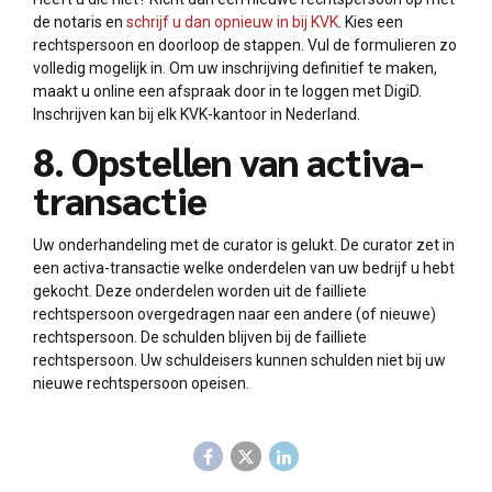
de notaris en
schrijf u dan opnieuw in bij KVK
. Kies een
rechtspersoon en doorloop de stappen. Vul de formulieren zo
volledig mogelijk in. Om uw inschrijving definitief te maken,
maakt u online een afspraak door in te loggen met DigiD.
Inschrijven kan bij elk KVK-kantoor in Nederland.
8. Opstellen van activa-
transactie
Uw onderhandeling met de curator is gelukt. De curator zet in
een activa-transactie welke onderdelen van uw bedrijf u hebt
gekocht. Deze onderdelen worden uit de failliete
rechtspersoon overgedragen naar een andere (of nieuwe)
rechtspersoon. De schulden blijven bij de failliete
rechtspersoon. Uw schuldeisers kunnen schulden niet bij uw
nieuwe rechtspersoon opeisen.