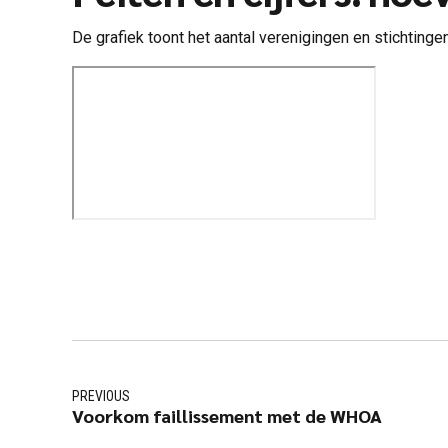
De grafiek toont het aantal verenigingen en stichting
PREVIOUS
Voorkom faillissement met de WHOA