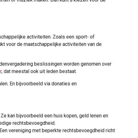
happelijke activiteiten. Zoals een sport- of
t voor de maatschappelijke activiteiten van de
e ledenvergadering beslissingen worden genomen over
r
, dat meestal ook uit leden bestaat.
len. En bijvoorbeeld via donaties en
 Ze kan bijvoorbeeld een huis kopen, geld lenen en
ledige rechtsbevoegdheid.
 Een vereniging met beperkte rechtsbevoegdheid richt