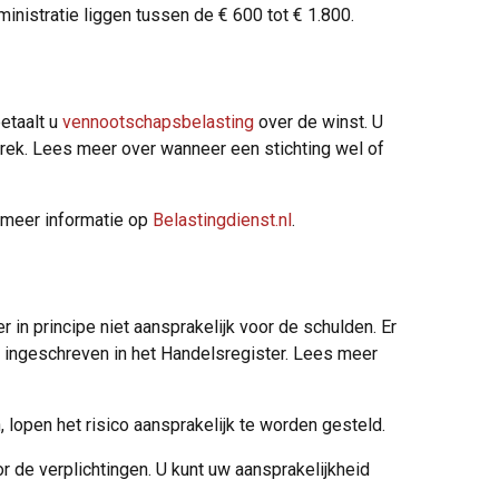
nistratie liggen tussen de € 600 tot € 1.800.
etaalt u
vennootschapsbelasting
over de winst. U
rek. Lees meer over wanneer een stichting wel of
r meer informatie op
Belastingdienst.nl
.
in principe niet aansprakelijk voor de schulden. Er
is ingeschreven in het Handelsregister. Lees meer
 lopen het risico aansprakelijk te worden gesteld.
de verplichtingen. U kunt uw aansprakelijkheid