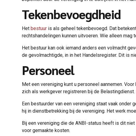
Tekenbevoegdheid
Het
bestuur
is als geheel tekenbevoegd. Dat beteken
rechtshandelingen kunnen uitvoeren. Wie alleen mag 
Het bestuur kan ook iemand anders een volmacht geve
de gevolmachtigde, in in het Handelsregister. Dit is 
Personeel
Met een vereniging kunt u personeel aannemen. Voor h
zich als werkgever registreren bij de Belastingdienst
Een bestuurder van een vereniging staat vaak onder ge
hij in dienstbetrekking bij de vereniging. Het werk mo
Bij een vereniging die de ANBI-status heeft is dit nie
voor gemaakte kosten.