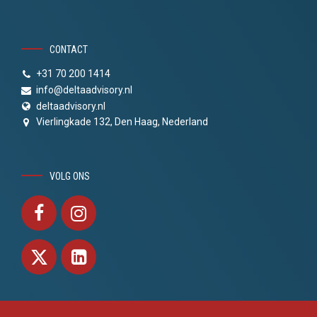
CONTACT
+31 70 200 1414
info@deltaadvisory.nl
deltaadvisory.nl
Vierlingkade 132, Den Haag, Nederland
VOLG ONS