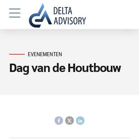
EVENEMENTEN
Dag van de Houtbouw