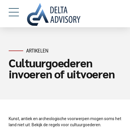
ARTIKELEN
Cultuurgoederen
invoeren of uitvoeren
Kunst, antiek en archeologische voorwerpen mogen soms het
land niet uit. Bekijk de regels voor cultuurgoederen.