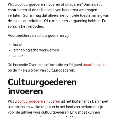
Wilt u cultuurgoederen invoeren of uitvoeren? Dan moet u
controleren of deze het land van herkomst wel mogen
verlaten. Soms mag dat alleen met officiële toestemming van
de lokale autoriteiten. Of u moet een vergunning hebben. En
soms is het verboden.
Voorbeelden van cultuurgoederen zijn:
kunst
archeologische voorwerpen
antiek
De Inspectie Overheidsinformatie en Erfgoed
houdt toezicht
op de in- en uitvoer van cultuurgoederen.
Cultuurgoederen
invoeren
Wilt u
cultuurgoederen invoeren
uit het buitenland? Dan moet
u controleren welke regels er in het land van herkomst zijn
voor de uitvoer voor cultuurgoederen. En u moet kunnen