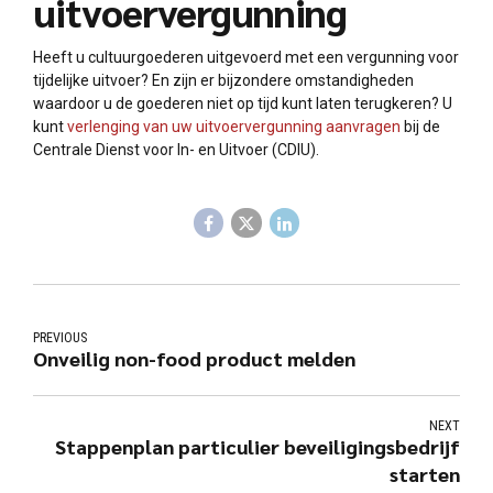
uitvoervergunning
Heeft u cultuurgoederen uitgevoerd met een vergunning voor
tijdelijke uitvoer? En zijn er bijzondere omstandigheden
waardoor u de goederen niet op tijd kunt laten terugkeren? U
kunt
verlenging van uw uitvoervergunning aanvragen
bij de
Centrale Dienst voor In- en Uitvoer (CDIU).
PREVIOUS
Onveilig non-food product melden
NEXT
Stappenplan particulier beveiligingsbedrijf
starten