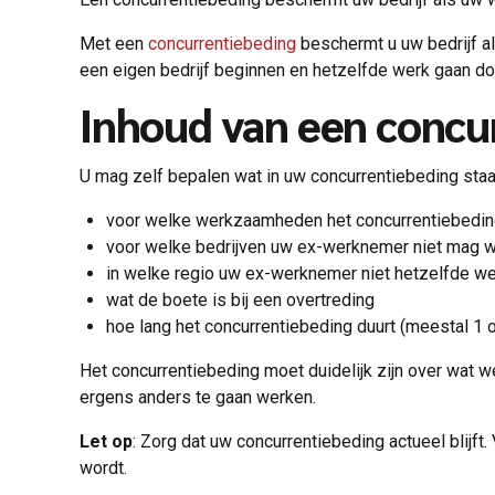
Met een
concurrentiebeding
beschermt u uw bedrijf a
een eigen bedrijf beginnen en hetzelfde werk gaan do
Inhoud van een concu
U mag zelf bepalen wat in uw concurrentiebeding staat
voor welke werkzaamheden het concurrentiebedin
voor welke bedrijven uw ex-werknemer niet mag 
in welke regio uw ex-werknemer niet hetzelfde w
wat de boete is bij een overtreding
hoe lang het concurrentiebeding duurt (meestal 1 of
Het concurrentiebeding moet duidelijk zijn over wat w
ergens anders te gaan werken.
Let op
: Zorg dat uw concurrentiebeding actueel blijft
wordt.