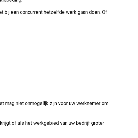
 bij een concurrent hetzelfde werk gaan doen. Of
 Het mag niet onmogelijk zijn voor uw werknemer om
rijgt of als het werkgebied van uw bedrijf groter