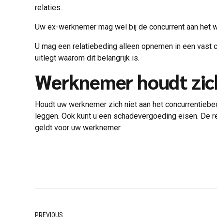
relaties.
Uw ex-werknemer mag wel bij de concurrent aan het wer
U mag een relatiebeding alleen opnemen in een vast co
uitlegt waarom dit belangrijk is.
Werknemer houdt zich
Houdt uw werknemer zich niet aan het concurrentiebe
leggen. Ook kunt u een schadevergoeding eisen. De re
geldt voor uw werknemer.
PREVIOUS