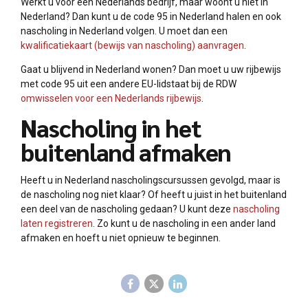
Werkt u voor een Nederlands bedrijf, maar woont u niet in
Nederland? Dan kunt u de code 95 in Nederland halen en ook
nascholing in Nederland volgen. U moet dan een
kwalificatiekaart (bewijs van nascholing) aanvragen
.
Gaat u blijvend in Nederland wonen? Dan moet u uw rijbewijs
met code 95 uit een andere EU-lidstaat bij de RDW
omwisselen voor een Nederlands rijbewijs
.
Nascholing in het
buitenland afmaken
Heeft u in Nederland nascholingscursussen gevolgd, maar is
de nascholing nog niet klaar? Of heeft u juist in het buitenland
een deel van de nascholing gedaan? U kunt deze
nascholing
laten registreren
. Zo kunt u de nascholing in een ander land
afmaken en hoeft u niet opnieuw te beginnen.