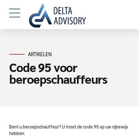
ARTIKELEN
Code 95 voor
beroepschauffeurs
Bent u beroepschauffeur? U moet de code 95 op uw rijbewijs
hebben.