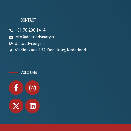
CONTACT
+31 70 200 1414
info@deltaadvisory.nl
deltaadvisory.nl
Vierlingkade 132, Den Haag, Nederland
VOLG ONS