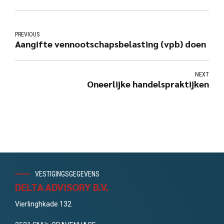
PREVIOUS
Aangifte vennootschapsbelasting (vpb) doen
NEXT
Oneerlijke handelspraktijken
VESTIGINGSGEGEVENS
DELTA ADVISORY B.V.
Vierlinghkade 132