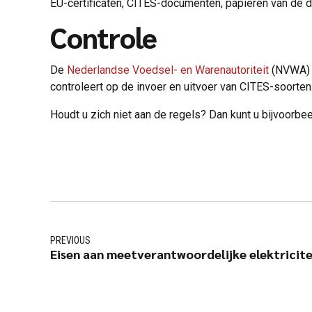
EU-certificaten, CITES-documenten, papieren van de d
Controle
De
Nederlandse Voedsel- en Warenautoriteit
(NVWA) 
controleert op de invoer en uitvoer van CITES-soorten
Houdt u zich niet aan de regels? Dan kunt u bijvoorbee
PREVIOUS
Eisen aan meetverantwoordelijke elektricite