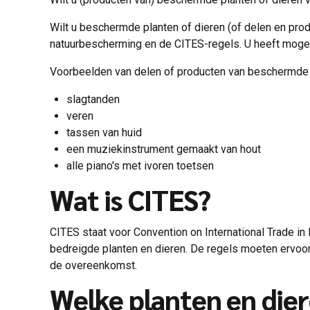
Wilt u beschermde planten of dieren (of delen en pro
natuurbescherming en de CITES-regels. U heeft mogeli
Voorbeelden van delen of producten van beschermde p
slagtanden
veren
tassen van huid
een muziekinstrument gemaakt van hout
alle piano's met ivoren toetsen
Wat is CITES?
CITES staat voor Convention on International Trade in
bedreigde planten en dieren. De regels moeten ervoor
de overeenkomst.
Welke planten en dier