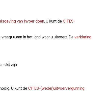
isgeving van invoer doen
. U kunt de
CITES-
vraagt u aan in het land waar u uitvoert. De
verklaring
n dat zijn.
nodig. U kunt de
CITES-(weder)uitvoervergunning