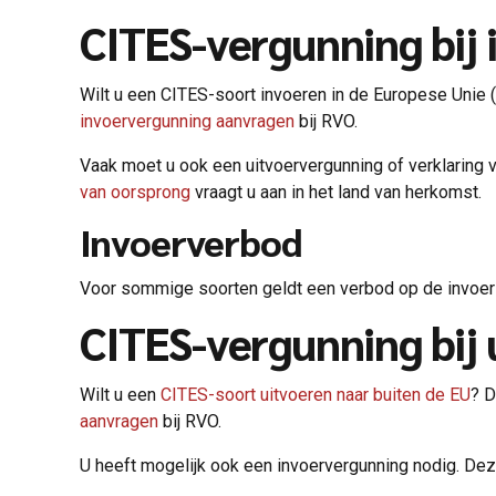
CITES-vergunning bij 
Wilt u een CITES-soort invoeren in de Europese Unie 
invoervergunning aanvragen
bij RVO.
Vaak moet u ook een uitvoervergunning of verklaring va
van oorsprong
vraagt u aan in het land van herkomst.
Invoerverbod
Voor sommige soorten geldt een verbod op de invoer 
CITES-vergunning bij 
Wilt u een
CITES-soort uitvoeren naar buiten de EU
? D
aanvragen
bij RVO.
U heeft mogelijk ook een invoervergunning nodig. Deze 