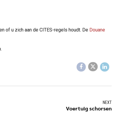
en of u zich aan de CITES-regels houdt. De
Douane
.
NEXT
Voertuig schorsen