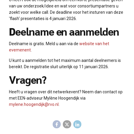
van uw onderzoek/idee en wat voor consortiumpartners u
zoekt voor welke call. De deadline voor het insturen van deze
'flash' presentaties is 4 januari 2026.
Deelname en aanmelden
Deelname is gratis. Meld u aan via de
website van het
evemenent
.
U kunt u aanmelden tot het maximum aantal deelnemers is
bereikt. De registratie sluit uiterlijk op 11 januari 2026.
Vragen?
Heeft u vragen over dit netwerkevent? Neem dan contact op
met EEN-adviseur Mylène Hoogendijk via
mylene.hoogendijk@rvo.nl
.