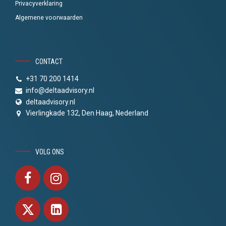
Privacyverklaring
Algemene voorwaarden
CONTACT
+31 70 200 1414
info@deltaadvisory.nl
deltaadvisory.nl
Vierlingkade 132, Den Haag, Nederland
VOLG ONS