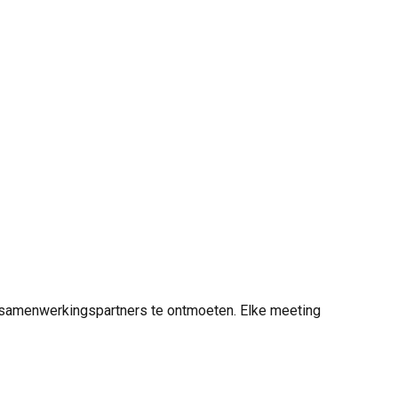
le samenwerkingspartners te ontmoeten. Elke meeting