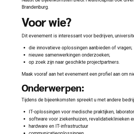
Brandenburg.
Voor wie?
Dit evenement is interessant voor bedrijven, universi
die innovatieve oplossingen aanbieden of vragen;
nieuwe samenwerkingen onderzoeken;
op zoek zijn naar geschikte projectpartners.
Maak vooraf aan het evenement een profiel aan om ni
Onderwerpen:
Tijdens de bijeenkomsten spreekt u met andere bedrij
IT-oplossingen voor medische praktijken, laborator
software voor ziekenhuizen, revalidatieklinieken 
hardware en IT-infrastructuur
communicatieoplossingen