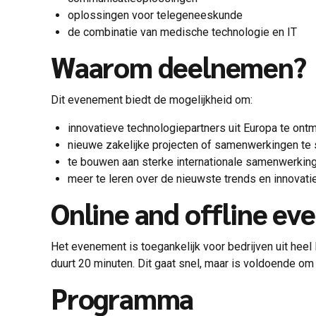
oplossingen voor telegeneeskunde
de combinatie van medische technologie en IT
Waarom deelnemen?
Dit evenement biedt de mogelijkheid om:
innovatieve technologiepartners uit Europa te ont
nieuwe zakelijke projecten of samenwerkingen te s
te bouwen aan sterke internationale samenwerking
meer te leren over de nieuwste trends en innovati
Online and offline ev
Het evenement is toegankelijk voor bedrijven uit hee
duurt 20 minuten. Dit gaat snel, maar is voldoende o
Programma