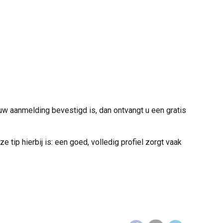
w aanmelding bevestigd is, dan ontvangt u een gratis
tip hierbij is: een goed, volledig profiel zorgt vaak