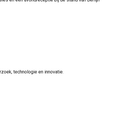
zoek, technologie en innovatie.