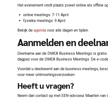
Het evenement vindt plaats zowel online als offline o
online meetings: 7-11 April
fysieke meetings: 9 April
Bekijk de
agenda
voor alle dagen en tijden.
Aanmelden en deeln
Deelname aan de DMEA Business Meetings is gratis. A
dagpas voor de DMEA Business Meetings. De e-code k
Voordat u deelneemt aan de business meetings, beschrij
voor meer ontmoetingsverzoeken.
Heeft u vragen?
Neem dan contact op met EEN-adviseur Maarten van d