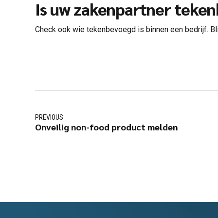
Is uw zakenpartner teke
Check ook wie tekenbevoegd is binnen een bedrijf. Bli
PREVIOUS
Onveilig non-food product melden