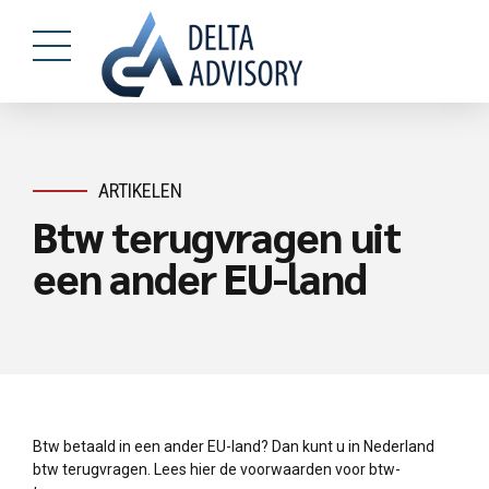
ARTIKELEN
Btw terugvragen uit
een ander EU-land
Btw betaald in een ander EU-land? Dan kunt u in Nederland
btw terugvragen. Lees hier de voorwaarden voor btw-