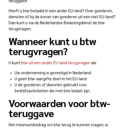
teruggave.
Heeft u btw betaald in een ander EU-land? Over goederen,
diensten of bij de invoer van goederen uit een niet-EU-land?
Dan kunt u via de Nederlandse Belastingdienst de btw
terugvragen.
Wanneer kunt u btw
terugvragen?
U kunt
btw uit een ander EU-land terugvragen
als:
Uw onderneming is gevestigd in Nederland.
U geen btw-aangifte doet in het EU-land.
U de goederen of diensten gebruikt voor
bedrijfsactiviteiten die met btw belast zijn.
Voorwaarden voor btw-
teruggave
Het minimumbedrag om btw terug te kunnen vragen, is: