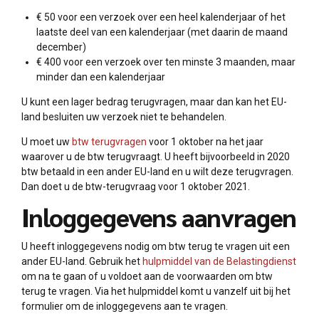
€ 50 voor een verzoek over een heel kalenderjaar of het
laatste deel van een kalenderjaar (met daarin de maand
december)
€ 400 voor een verzoek over ten minste 3 maanden, maar
minder dan een kalenderjaar
U kunt een lager bedrag terugvragen, maar dan kan het EU-
land besluiten uw verzoek niet te behandelen.
U moet uw
btw terugvragen
voor 1 oktober na het jaar
waarover u de btw terugvraagt. U heeft bijvoorbeeld in 2020
btw betaald in een ander EU-land en u wilt deze terugvragen.
Dan doet u de btw-terugvraag voor 1 oktober 2021.
Inloggegevens aanvragen
U heeft inloggegevens nodig om btw terug te vragen uit een
ander EU-land. Gebruik het
hulpmiddel van de Belastingdienst
om na te gaan of u voldoet aan de voorwaarden om btw
terug te vragen. Via het hulpmiddel komt u vanzelf uit bij het
formulier om de inloggegevens aan te vragen.