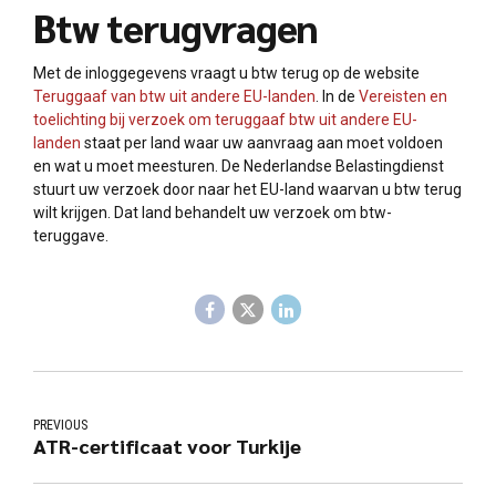
Btw terugvragen
Met de inloggegevens vraagt u btw terug op de website
Teruggaaf van btw uit andere EU-landen
. In de
Vereisten en
toelichting bij verzoek om teruggaaf btw uit andere EU-
landen
staat per land waar uw aanvraag aan moet voldoen
en wat u moet meesturen. De Nederlandse Belastingdienst
stuurt uw verzoek door naar het EU-land waarvan u btw terug
wilt krijgen. Dat land behandelt uw verzoek om btw-
teruggave.
PREVIOUS
ATR-certificaat voor Turkije