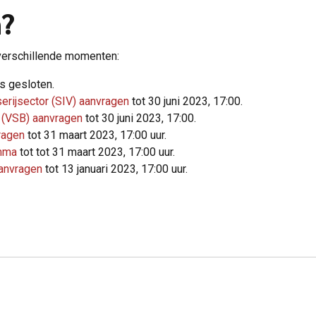
n?
verschillende momenten:
s gesloten.
erijsector (SIV) aanvragen
tot 30 juni 2023, 17:00.
t (VSB) aanvragen
tot 30 juni 2023, 17:00.
ragen
tot 31 maart 2023, 17:00 uur.
amma
tot tot 31 maart 2023, 17:00 uur.
anvragen
tot 13 januari 2023, 17:00 uur.