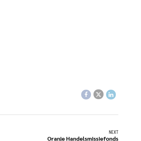
NEXT
Oranje Handelsmissiefonds