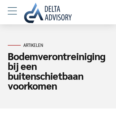
ARTIKELEN
Bodemverontreiniging
bij een
buitenschietbaan
voorkomen