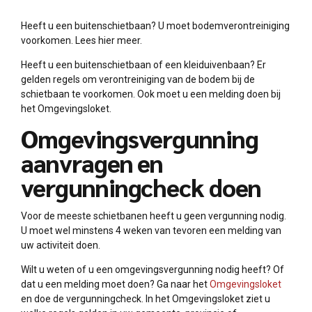
Heeft u een buitenschietbaan? U moet bodemverontreiniging
voorkomen. Lees hier meer.
Heeft u een buitenschietbaan of een kleiduivenbaan? Er
gelden regels om verontreiniging van de bodem bij de
schietbaan te voorkomen. Ook moet u een melding doen bij
het Omgevingsloket.
Omgevingsvergunning
aanvragen en
vergunningcheck doen
Voor de meeste schietbanen heeft u geen vergunning nodig.
U moet wel minstens 4 weken van tevoren een melding van
uw activiteit doen.
Wilt u weten of u een omgevingsvergunning nodig heeft? Of
dat u een melding moet doen? Ga naar het
Omgevingsloket
en doe de vergunningcheck. In het Omgevingsloket ziet u