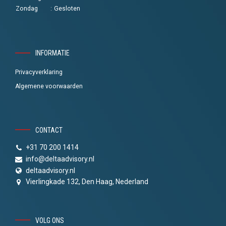
Zondag
:
Gesloten
INFORMATIE
Privacyverklaring
Algemene voorwaarden
CONTACT
+31 70 200 1414
info@deltaadvisory.nl
deltaadvisory.nl
Vierlingkade 132, Den Haag, Nederland
VOLG ONS