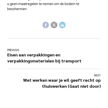
u geen maatregelen te nemen om de bodem te
beschermen.
PREVIOUS
Eisen aan verpakkingen en
verpakkingsmaterialen bij transport
NEXT
Wet werken waar je wil geeft recht op
thuiswerken (Gaat niet door)