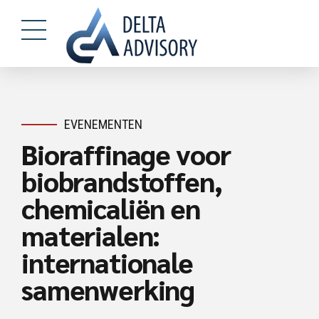
EVENEMENTEN
Bioraffinage voor
biobrandstoffen,
chemicaliën en
materialen:
internationale
samenwerking