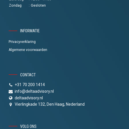
Zondag
:
Gesloten
INFORMATIE
Privacyverklaring
Algemene voorwaarden
CONTACT
+31 70 200 1414
info@deltaadvisory.nl
deltaadvisory.nl
Vierlingkade 132, Den Haag, Nederland
VOLG ONS