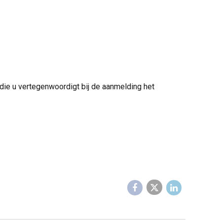
n die u vertegenwoordigt bij de aanmelding het