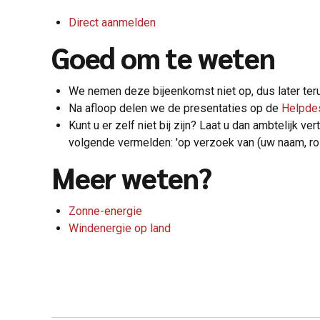
Direct aanmelden
Goed om te weten
We nemen deze bijeenkomst niet op, dus later teru
Na afloop delen we de presentaties op de
Helpde
Kunt u er zelf niet bij zijn? Laat u dan ambtelijk
volgende vermelden: 'op verzoek van (uw naam, rol 
Meer weten?
Zonne-energie
Windenergie op land