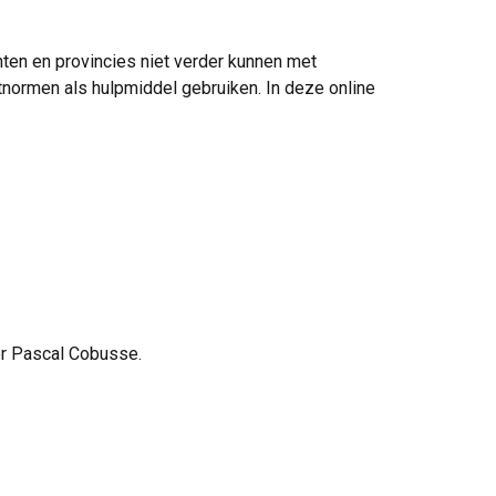
ten en provincies niet verder kunnen met
tnormen als hulpmiddel gebruiken. In deze online
er Pascal Cobusse.