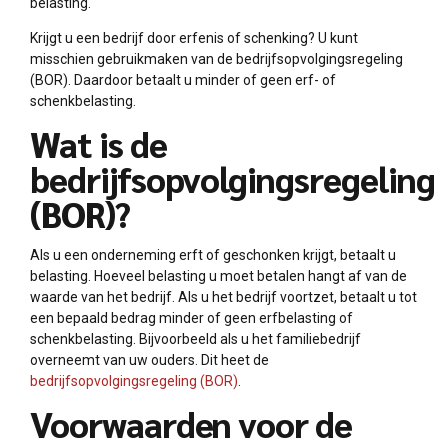
belasting.
Krijgt u een bedrijf door erfenis of schenking? U kunt
misschien gebruikmaken van de bedrijfsopvolgingsregeling
(BOR). Daardoor betaalt u minder of geen erf- of
schenkbelasting.
Wat is de
bedrijfsopvolgingsregeling
(BOR)?
Als u een onderneming erft of geschonken krijgt, betaalt u
belasting. Hoeveel belasting u moet betalen hangt af van de
waarde van het bedrijf. Als u het bedrijf voortzet, betaalt u tot
een bepaald bedrag minder of geen erfbelasting of
schenkbelasting. Bijvoorbeeld als u het familiebedrijf
overneemt van uw ouders. Dit heet de
bedrijfsopvolgingsregeling (BOR)
.
Voorwaarden voor de