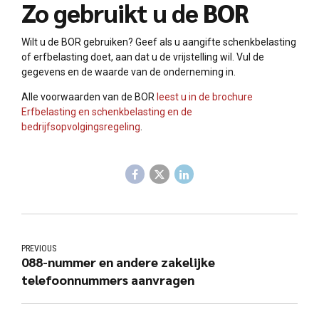
Zo gebruikt u de BOR
Wilt u de BOR gebruiken? Geef als u aangifte schenkbelasting
of erfbelasting doet, aan dat u de vrijstelling wil. Vul de
gegevens en de waarde van de onderneming in.
Alle voorwaarden van de BOR
leest u in de brochure
Erfbelasting en schenkbelasting en de
bedrijfsopvolgingsregeling
.
PREVIOUS
088-nummer en andere zakelijke
telefoonnummers aanvragen