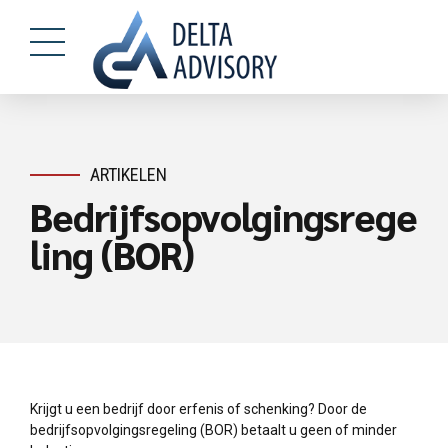
ARTIKELEN
Bedrijfsopvolgingsrege
ling (BOR)
Krijgt u een bedrijf door erfenis of schenking? Door de
bedrijfsopvolgingsregeling (BOR) betaalt u geen of minder