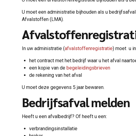
U moet een administratie bijhouden als u bedrijfsafva
Afvalstoffen (LMA).
Afvalstoffenregistrat
In uw administratie (
afvalstoffenregistratie
) moet u in
het contract met het bedrijf waar u het afval naartoe
een kopie van de
begeleidingsbrieven
de rekening van het afval
U moet deze gegevens 5 jaar bewaren.
Bedrijfsafval melden
Heeft u een afvalbedrijf? Of heeft u een:
verbrandingsinstallatie
breker