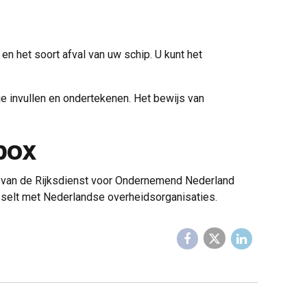
en het soort afval van uw schip. U kunt het
je invullen en ondertekenen. Het bewijs van
box
van de Rijksdienst voor Ondernemend Nederland
sselt met Nederlandse overheidsorganisaties.