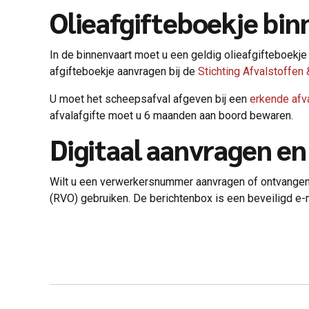
Olieafgifteboekje bin
In de binnenvaart moet u een geldig olieafgifteboekje 
afgifteboekje aanvragen bij de
Stichting Afvalstoffen
U moet het scheepsafval afgeven bij een
erkende afv
afvalafgifte moet u 6 maanden aan boord bewaren.
Digitaal aanvragen e
Wilt u een verwerkersnummer aanvragen of ontvange
(RVO) gebruiken. De berichtenbox is een beveiligd e