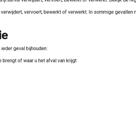
l verwijdert, vervoert, bewerkt of verwerkt. In sommige gevallen 
ie
 ieder geval bijhouden:
 brengt of waar u het afval van krijgt