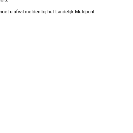
moet u afval melden bij het Landelijk Meldpunt