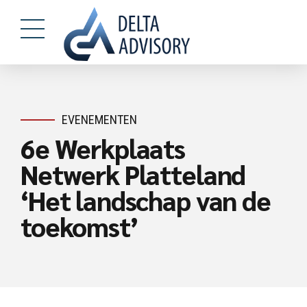
EVENEMENTEN
6e Werkplaats
Netwerk Platteland
‘Het landschap van de
toekomst’