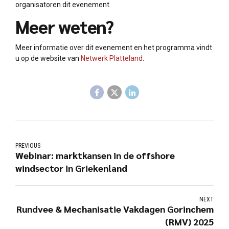
organisatoren dit evenement.
Meer weten?
Meer informatie over dit evenement en het programma vindt
u op de website van
Netwerk Platteland
.
PREVIOUS
Webinar: marktkansen in de offshore
windsector in Griekenland
NEXT
Rundvee & Mechanisatie Vakdagen Gorinchem
(RMV) 2025