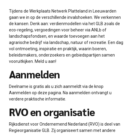
Tijdens de Werkplaats Netwerk Platteland in Leeuwarden
gaan we in op de verschillende invalshoeken. We verkennen
de kansen. Denk aan: verdienmodellen via het GLB zoals de
eco-regeling, vergoedingen voor beheer via ANLb of
landschapsfondsen, en waarde toevoegen aan het
agrarische bedrijf via landschap, natuur of recreatie. Een dag
vol ontmoeting, inspiratie en praktijk, waarin boeren,
beleidsmakers, onderzoekers en gebiedspartijen samen
vooruitkijken. Meld u aan!
Aanmelden
Deelname is gratis als u zich aanmeldt via de knop
Aanmelden op deze pagina. Na aanmelden ontvangt u
verdere praktische informatie.
RVO en organisatie
Rijksdienst voor Ondernemend Nederland (RVO) is deel van
Regieorganisatie GLB. Zij organiseert samen met andere